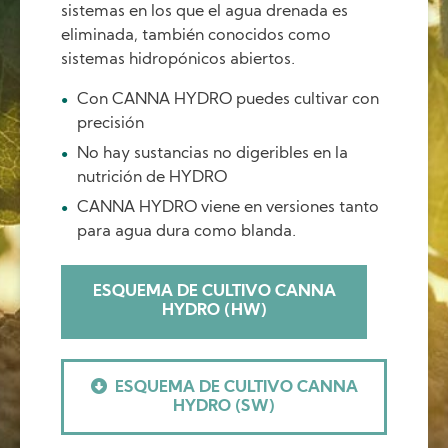
sistemas en los que el agua drenada es
eliminada, también conocidos como
sistemas hidropónicos abiertos.
Con CANNA HYDRO puedes cultivar con
precisión
No hay sustancias no digeribles en la
nutrición de HYDRO
CANNA HYDRO viene en versiones tanto
para agua dura como blanda.
ESQUEMA DE CULTIVO CANNA
HYDRO (HW)
ESQUEMA DE CULTIVO CANNA
HYDRO (SW)