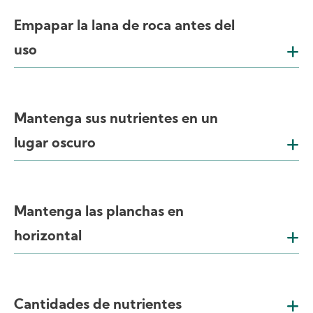
Empapar la lana de roca antes del
uso
Mantenga sus nutrientes en un
lugar oscuro
Mantenga las planchas en
horizontal
Cantidades de nutrientes