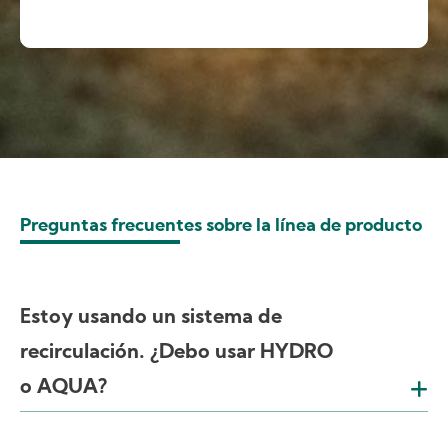
Preguntas frecuentes sobre la línea de producto
Estoy usando un sistema de
recirculación. ¿Debo usar HYDRO
o AQUA?