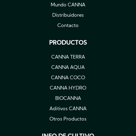
Mundo CANNA
Distribuidores
Contacto
PRODUCTOS
CANNA TERRA
CANNA AQUA
CANNA COCO
CANNA HYDRO
BIOCANNA
Aditivos CANNA
Otros Productos