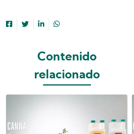
Contenido
relacionado