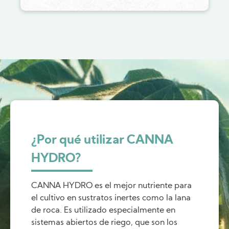
¿Por qué utilizar CANNA
HYDRO?
CANNA HYDRO es el mejor nutriente para
el cultivo en sustratos inertes como la lana
de roca. Es utilizado especialmente en
sistemas abiertos de riego, que son los