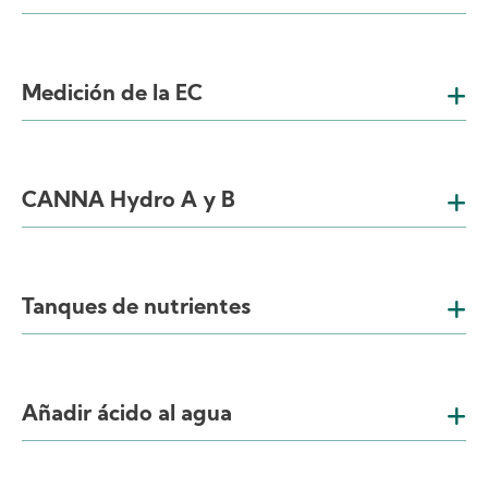
Medición de la EC
CANNA Hydro A y B
Tanques de nutrientes
Añadir ácido al agua