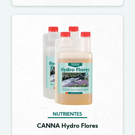
Image
NUTRIENTES
CANNA Hydro Flores