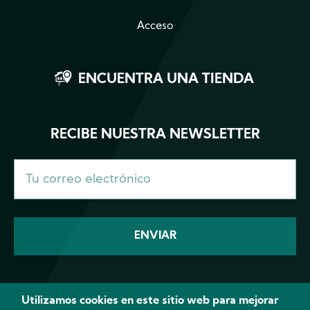
Acceso
ENCUENTRA UNA TIENDA
RECIBE NUESTRA NEWSLETTER
Utilizamos cookies en este sitio web para mejorar