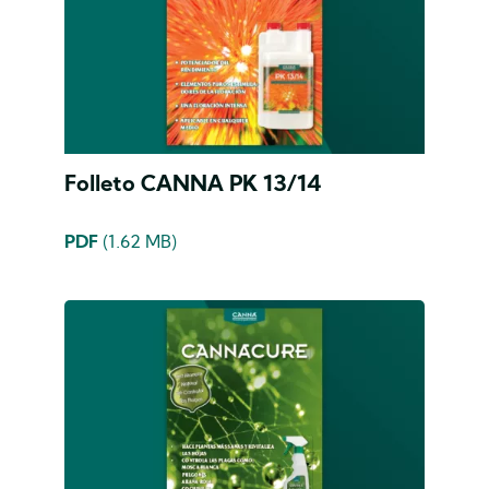
Folleto CANNA PK 13/14
PDF
(1.62 MB)