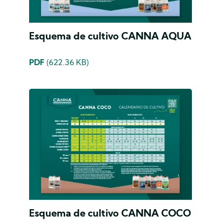
Esquema de cultivo CANNA AQUA
PDF
(622.36 KB)
Esquema de cultivo CANNA COCO