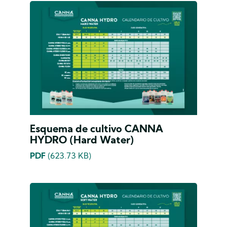
Esquema de cultivo CANNA
HYDRO (Hard Water)
PDF
(623.73 KB)