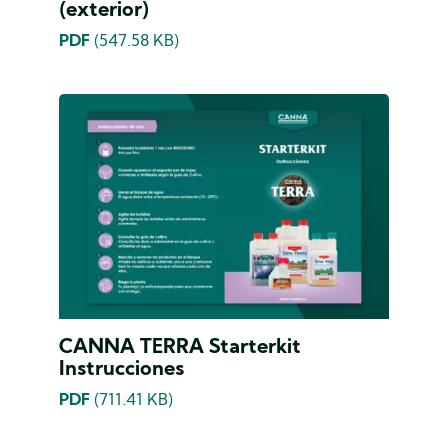
(exterior)
PDF
(547.58 KB)
CANNA TERRA Starterkit
Instrucciones
PDF
(711.41 KB)