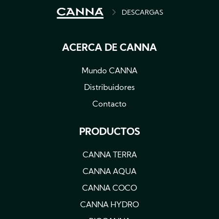
BREADCRUMB
DESCARGAS
ACERCA DE CANNA
Mundo CANNA
Distribuidores
Contacto
PRODUCTOS
CANNA TERRA
CANNA AQUA
CANNA COCO
CANNA HYDRO