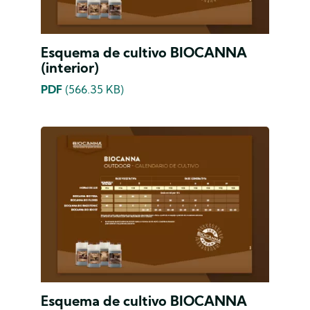
Esquema de cultivo BIOCANNA
(interior)
PDF
(566.35 KB)
Esquema de cultivo BIOCANNA