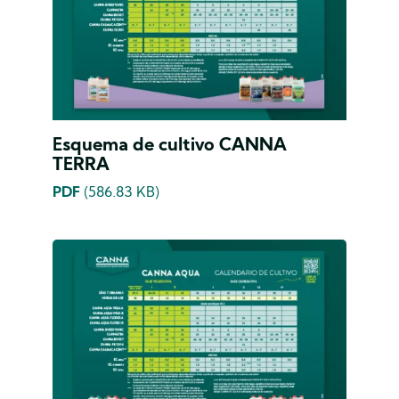
Esquema de cultivo CANNA
TERRA
PDF
(586.83 KB)