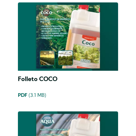
Folleto COCO
PDF
(3.1 MB)