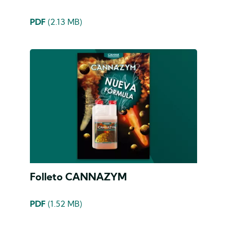
PDF
(2.13 MB)
Folleto CANNAZYM
PDF
(1.52 MB)