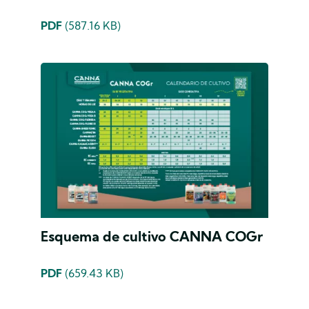
PDF
(587.16 KB)
Esquema de cultivo CANNA COGr
PDF
(659.43 KB)