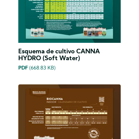
Esquema de cultivo CANNA
HYDRO (Soft Water)
PDF
(668.83 KB)