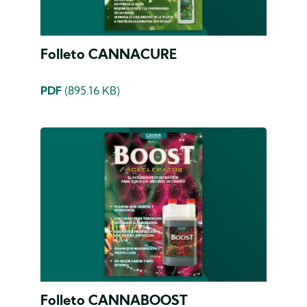
Folleto CANNACURE
PDF
(895.16 KB)
Folleto CANNABOOST