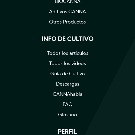
BIOCANNA
Aditivos CANNA
Otros Productos
INFO DE CULTIVO
Todos los artículos
Todos los videos
Guía de Cultivo
Descargas
CANNAhabla
FAQ
Glosario
PERFIL