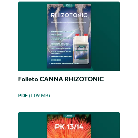
Folleto CANNA RHIZOTONIC
PDF
(1.09 MB)