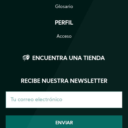
Glosario
PERFIL
Acceso
ENCUENTRA UNA TIENDA
RECIBE NUESTRA NEWSLETTER