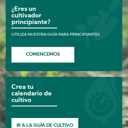
Image
¿Eres un
cultivador
principiante?
UTILIZA NUESTRA GUÍA PARA PRINCIPIANTES
COMENCEMOS
Crea tu
calendario de
cultivo
IR A LA GUÍA DE CULTIVO