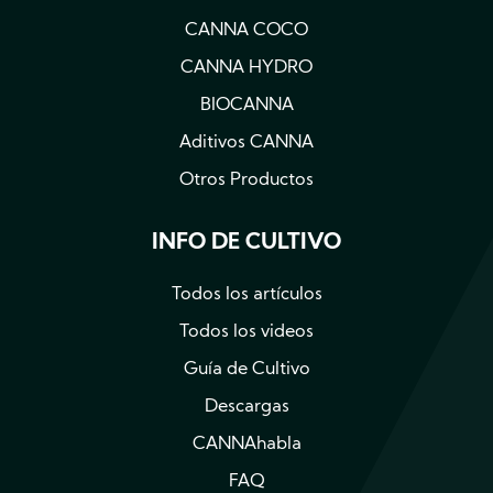
CANNA COCO
CANNA HYDRO
BIOCANNA
Aditivos CANNA
Otros Productos
INFO DE CULTIVO
Todos los artículos
Todos los videos
Guía de Cultivo
Descargas
CANNAhabla
FAQ