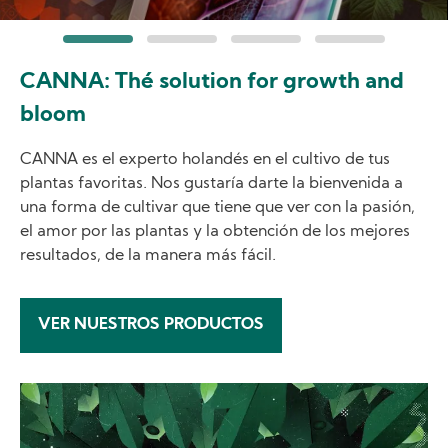
CANNA: Thé solution for growth and
bloom
CANNA es el experto holandés en el cultivo de tus
plantas favoritas. Nos gustaría darte la bienvenida a
una forma de cultivar que tiene que ver con la pasión,
el amor por las plantas y la obtención de los mejores
resultados, de la manera más fácil.
VER NUESTROS PRODUCTOS