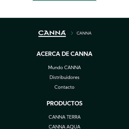
BREADCRUMB
CANNA
ACERCA DE CANNA
Mundo CANNA
Distribuidores
Contacto
PRODUCTOS
CANNA TERRA
CANNA AQUA