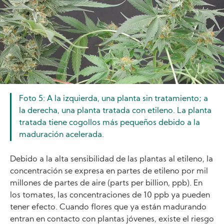
Foto 5: A la izquierda, una planta sin tratamiento; a
la derecha, una planta tratada con etileno. La planta
tratada tiene cogollos más pequeños debido a la
maduración acelerada.
Debido a la alta sensibilidad de las plantas al etileno, la
concentración se expresa en partes de etileno por mil
millones de partes de aire (parts per billion, ppb). En
los tomates, las concentraciones de 10 ppb ya pueden
tener efecto. Cuando flores que ya están madurando
entran en contacto con plantas jóvenes, existe el riesgo