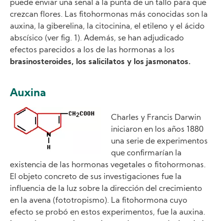
puede enviar una señal a la punta de un tallo para que
crezcan flores. Las fitohormonas más conocidas son la
auxina, la giberelina, la citocinina, el etileno y el ácido
abscísico (ver fig. 1). Además, se han adjudicado
efectos parecidos a los de las hormonas a los
brasinosteroides, los salicilatos y los jasmonatos.
Auxina
Image
Charles y Francis Darwin
iniciaron en los años 1880
una serie de experimentos
que confirmarían la
existencia de las hormonas vegetales o fitohormonas.
El objeto concreto de sus investigaciones fue la
influencia de la luz sobre la dirección del crecimiento
en la avena (fototropismo). La fitohormona cuyo
efecto se probó en estos experimentos, fue la auxina.