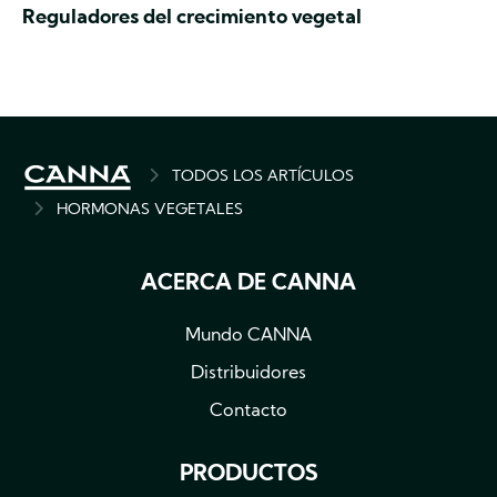
Reguladores del crecimiento vegetal
BREADCRUMB
TODOS LOS ARTÍCULOS
HORMONAS VEGETALES
ACERCA DE CANNA
Mundo CANNA
Distribuidores
Contacto
PRODUCTOS