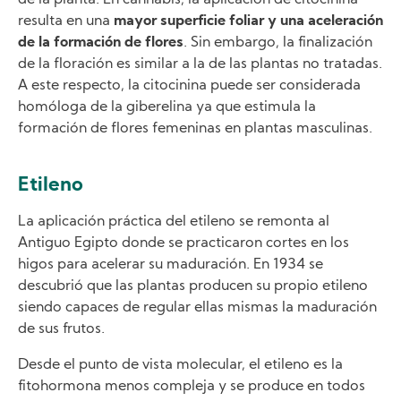
resulta en una
mayor superficie foliar y una aceleración
de la formación de flores
. Sin embargo, la finalización
de la floración es similar a la de las plantas no tratadas.
A este respecto, la citocinina puede ser considerada
homóloga de la giberelina ya que estimula la
formación de flores femeninas en plantas masculinas.
Etileno
La aplicación práctica del etileno se remonta al
Antiguo Egipto donde se practicaron cortes en los
higos para acelerar su maduración. En 1934 se
descubrió que las plantas producen su propio etileno
siendo capaces de regular ellas mismas la maduración
de sus frutos.
Desde el punto de vista molecular, el etileno es la
fitohormona menos compleja y se produce en todos