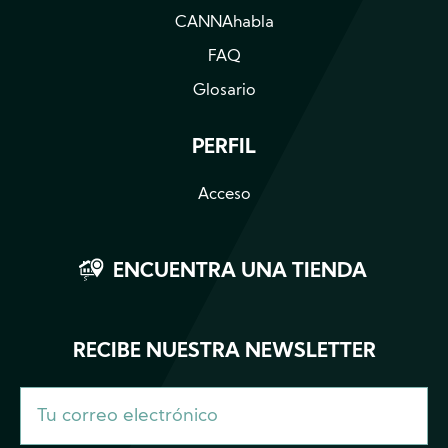
CANNAhabla
FAQ
Glosario
PERFIL
Acceso
ENCUENTRA UNA TIENDA
RECIBE NUESTRA NEWSLETTER