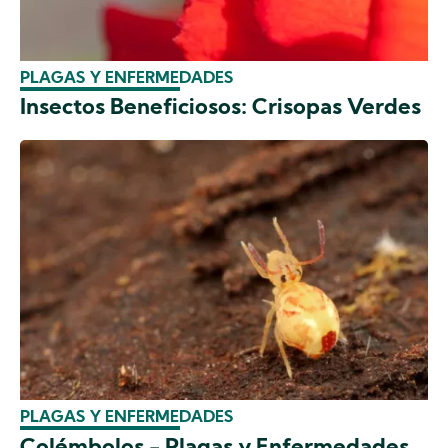
PLAGAS Y ENFERMEDADES
Insectos Beneficiosos: Crisopas Verdes
PLAGAS Y ENFERMEDADES