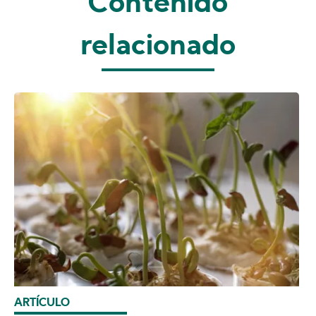
Contenido
relacionado
ARTÍCULO