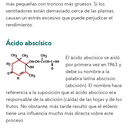
más pequeñas con troncos más gruesos. Si los
ventiladores están demasiado cerca de las plantas,
causan un estrés excesivo que puede perjudicar el
rendimiento.
Ácido abscísico
Image
El ácido abscísico se aisló
por primera vez en 1963 y
debe su nombre a la
palabra latina abscissio
(abcisión). El nombre hace
referencia a la suposición que el ácido abscísico era
responsable de la abcisión (caída) de las hojas y de los
frutos. No obstante, más tarde resultó que el etileno
tiene una influencia mucho más directa sobre este
proceso.