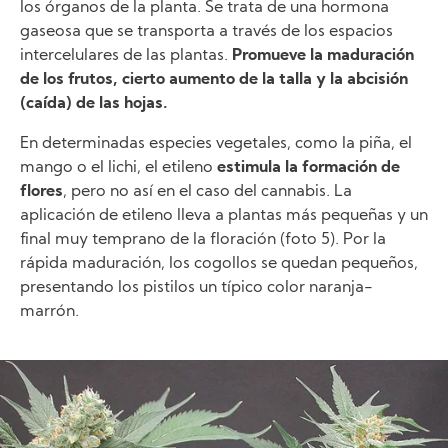
los órganos de la planta. Se trata de una hormona
gaseosa que se transporta a través de los espacios
intercelulares de las plantas.
Promueve la maduración
de los frutos, cierto aumento de la talla y la abcisión
(caída) de las hojas.
En determinadas especies vegetales, como la piña, el
mango o el lichi, el etileno
estimula la formación de
flores
, pero no así en el caso del cannabis. La
aplicación de etileno lleva a plantas más pequeñas y un
final muy temprano de la floración (foto 5). Por la
rápida maduración, los cogollos se quedan pequeños,
presentando los pistilos un típico color naranja-
marrón.
Image