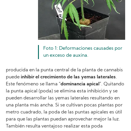
Foto 1: Deformaciones causades por
un exceso de auxina.
producida en la punta central de la planta de cannabis
puede
inhibir el crecimiento de las yemas laterales
.
Este fenómeno se llama “
dominancia apical
”. Quitando
la punta apical (poda) se elimina esta inhibición y se
pueden desarrollar las yemas laterales resultando en
una planta más ancha. Si se cultivan pocas plantas por
metro cuadrado, la poda de las puntas apicales es útil
para que las plantas puedan aprovechar mejor la luz.
También resulta ventajoso realizar esta poda