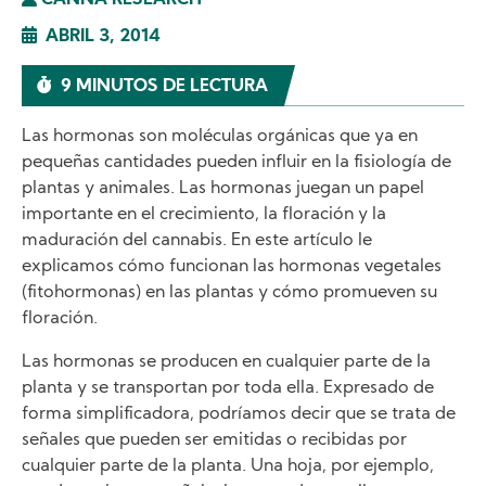
CANNA RESEARCH
ABRIL 3, 2014
9 MINUTOS DE LECTURA
Las hormonas son moléculas orgánicas que ya en
pequeñas cantidades pueden influir en la fisiología de
plantas y animales. Las hormonas juegan un papel
importante en el crecimiento, la floración y la
maduración del cannabis. En este artículo le
explicamos cómo funcionan las hormonas vegetales
(fitohormonas) en las plantas y cómo promueven su
floración.
Las hormonas se producen en cualquier parte de la
planta y se transportan por toda ella. Expresado de
forma simplificadora, podríamos decir que se trata de
señales que pueden ser emitidas o recibidas por
cualquier parte de la planta. Una hoja, por ejemplo,