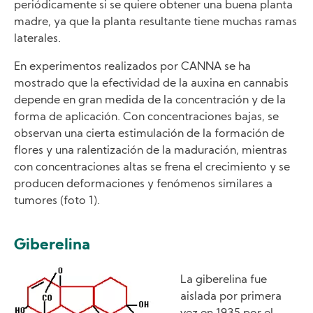
periódicamente si se quiere obtener una buena planta
madre, ya que la planta resultante tiene muchas ramas
laterales.
En experimentos realizados por CANNA se ha
mostrado que la efectividad de la auxina en cannabis
depende en gran medida de la concentración y de la
forma de aplicación. Con concentraciones bajas, se
observan una cierta estimulación de la formación de
flores y una ralentización de la maduración, mientras
con concentraciones altas se frena el crecimiento y se
producen deformaciones y fenómenos similares a
tumores (foto 1).
Giberelina
Image
La giberelina fue
aislada por primera