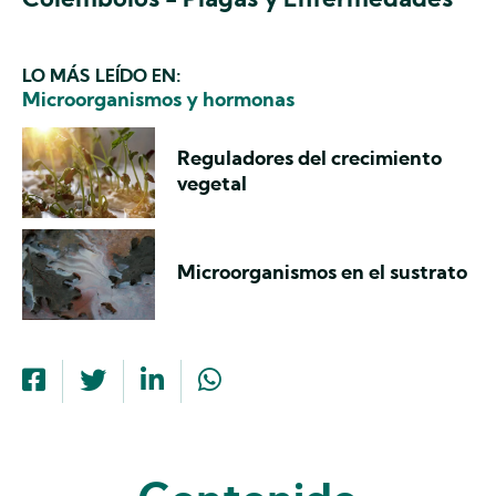
Colémbolos - Plagas y Enfermedades
LO MÁS LEÍDO EN:
Microorganismos y hormonas
Reguladores del crecimiento
vegetal
Microorganismos en el sustrato