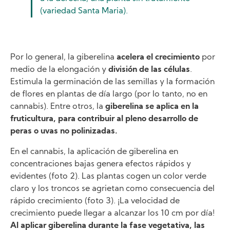
(variedad Santa Maria).
Por lo general, la giberelina
acelera el crecimiento
por
medio de la elongación y
división de las células
.
Estimula la germinación de las semillas y la formación
de flores en plantas de día largo (por lo tanto, no en
cannabis). Entre otros, la
giberelina se aplica en la
fruticultura, para contribuir al pleno desarrollo de
peras o uvas no polinizadas.
En el cannabis, la aplicación de giberelina en
concentraciones bajas genera efectos rápidos y
evidentes (foto 2). Las plantas cogen un color verde
claro y los troncos se agrietan como consecuencia del
rápido crecimiento (foto 3). ¡La velocidad de
crecimiento puede llegar a alcanzar los 10 cm por día!
Al aplicar giberelina durante la fase vegetativa, las