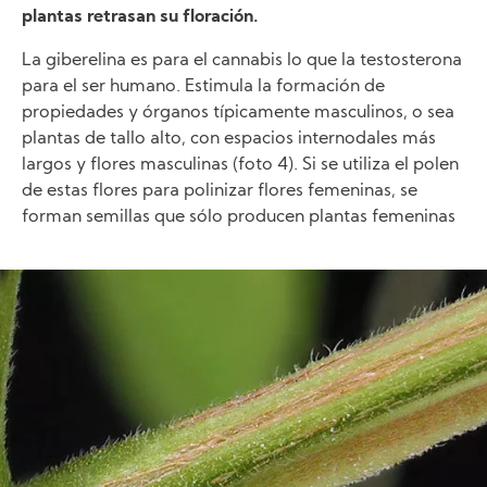
plantas retrasan su floración.
La giberelina es para el cannabis lo que la testosterona
para el ser humano. Estimula la formación de
propiedades y órganos típicamente masculinos, o sea
plantas de tallo alto, con espacios internodales más
largos y flores masculinas (foto 4). Si se utiliza el polen
de estas flores para polinizar flores femeninas, se
forman semillas que sólo producen plantas femeninas
Image