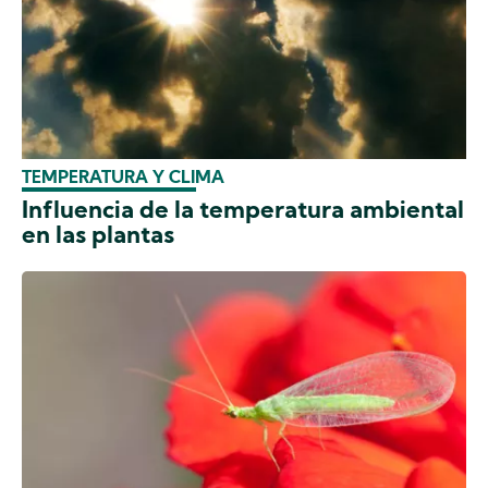
TEMPERATURA Y CLIMA
Influencia de la temperatura ambiental
en las plantas