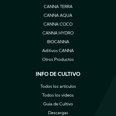
CANNA TERRA
CANNA AQUA
CANNA COCO
CANNA HYDRO
BIOCANNA
Aditivos CANNA
Otros Productos
INFO DE CULTIVO
Todos los artículos
Todos los videos
Guía de Cultivo
Descargas