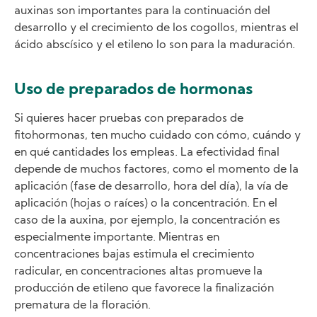
auxinas son importantes para la continuación del
desarrollo y el crecimiento de los cogollos, mientras el
ácido abscísico y el etileno lo son para la maduración.
Uso de preparados de hormonas
Si quieres hacer pruebas con preparados de
fitohormonas, ten mucho cuidado con cómo, cuándo y
en qué cantidades los empleas. La efectividad final
depende de muchos factores, como el momento de la
aplicación (fase de desarrollo, hora del día), la vía de
aplicación (hojas o raíces) o la concentración. En el
caso de la auxina, por ejemplo, la concentración es
especialmente importante. Mientras en
concentraciones bajas estimula el crecimiento
radicular, en concentraciones altas promueve la
producción de etileno que favorece la finalización
prematura de la floración.