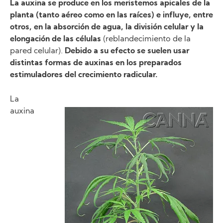
La auxina se produce en los meristemos apicales de la
planta (tanto aéreo como en las raíces) e influye, entre
otros, en la absorción de agua, la división celular y la
elongación de las células
(reblandecimiento de la
pared celular).
Debido a su efecto se suelen usar
distintas formas de auxinas en los preparados
estimuladores del crecimiento radicular.
La
auxina
Image