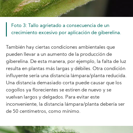
Foto 3: Tallo agrietado a consecuencia de un
crecimiento excesivo por aplicación de giberelina.
También hay ciertas condiciones ambientales que
pueden llevar a un aumento de la producción de
giberelina. De esta manera, por ejemplo, la falta de luz
resulta en plantas más largas y débiles. Otra condición
influyente sería una distancia lámpara/planta reducida.
Una distancia demasiado corta puede causar que los
cogollos ya florecientes se estiren de nuevo y se
vuelvan largos y delgados. Para evitar este
inconveniente, la distancia lámpara/planta debería ser
de 50 centímetros, como mínimo.
Image