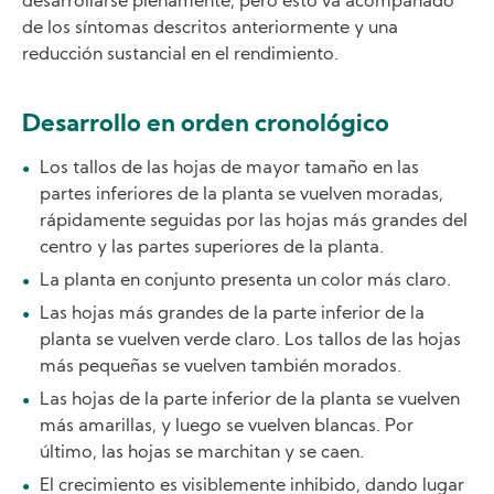
desarrollarse plenamente, pero ésto va acompañado
de los síntomas descritos anteriormente y una
reducción sustancial en el rendimiento.
Desarrollo en orden cronológico
Los tallos de las hojas de mayor tamaño en las
partes inferiores de la planta se vuelven moradas,
rápidamente seguidas por las hojas más grandes del
centro y las partes superiores de la planta.
La planta en conjunto presenta un color más claro.
Las hojas más grandes de la parte inferior de la
planta se vuelven verde claro. Los tallos de las hojas
más pequeñas se vuelven también morados.
Las hojas de la parte inferior de la planta se vuelven
más amarillas, y luego se vuelven blancas. Por
último, las hojas se marchitan y se caen.
El crecimiento es visiblemente inhibido, dando lugar