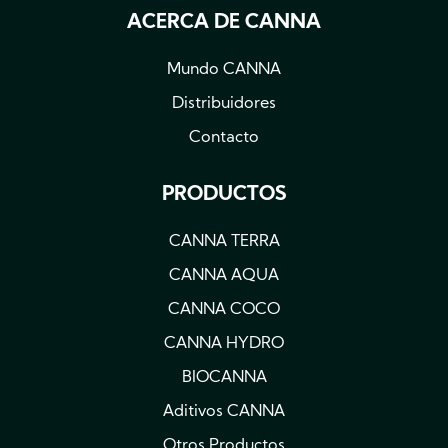
ACERCA DE CANNA
Mundo CANNA
Distribuidores
Contacto
PRODUCTOS
CANNA TERRA
CANNA AQUA
CANNA COCO
CANNA HYDRO
BIOCANNA
Aditivos CANNA
Otros Productos