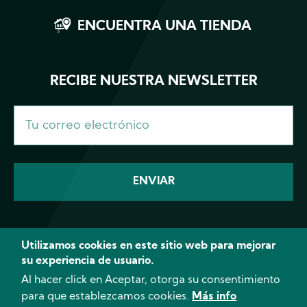
ENCUENTRA UNA TIENDA
RECIBE NUESTRA NEWSLETTER
Utilizamos cookies en este sitio web para mejorar
su experiencia de usuario.
Facebook
Instagram
YouTube
Fundac
Al hacer click en Aceptar, otorga su consentimiento
para que establezcamos cookies.
Más info
© 2026 CANNA - Todos los derechos