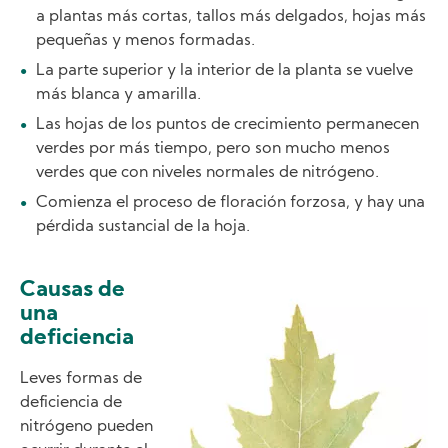
a plantas más cortas, tallos más delgados, hojas más
pequeñas y menos formadas.
La parte superior y la interior de la planta se vuelve
más blanca y amarilla.
Las hojas de los puntos de crecimiento permanecen
verdes por más tiempo, pero son mucho menos
verdes que con niveles normales de nitrógeno.
Comienza el proceso de floración forzosa, y hay una
pérdida sustancial de la hoja.
Causas de
Image
una
deficiencia
Leves formas de
deficiencia de
nitrógeno pueden