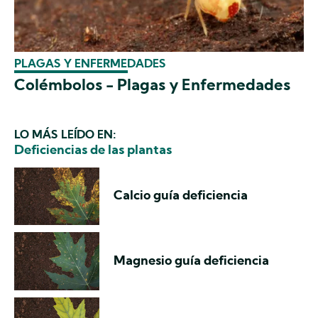
PLAGAS Y ENFERMEDADES
Colémbolos - Plagas y Enfermedades
LO MÁS LEÍDO EN:
Deficiencias de las plantas
Calcio guía deficiencia
Magnesio guía deficiencia