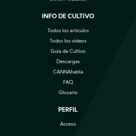
INFO DE CULTIVO
Todos los artículos
Todos los videos
Guía de Cultivo
Descargas
CANNAhabla
FAQ
Glosario
PERFIL
Acceso