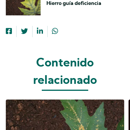
Hierro guía deficiencia
Contenido
relacionado