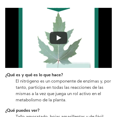
¿Qué es y qué es lo que hace?
El nitrógeno es un componente de enzimas y, por
tanto, participa en todas las reacciones de las
mismas a la vez que juega un rol activo en el
metabolismo de la planta.
¿Qué puedes ver?
Tallo amoratado, hojas amarillentas y de fácil