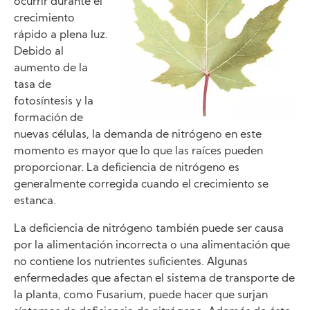
ocurrir durante el
crecimiento
rápido a plena luz.
Debido al
aumento de la
tasa de
fotosíntesis y la
formación de
nuevas células, la demanda de nitrógeno en este
momento es mayor que lo que las raíces pueden
proporcionar. La deficiencia de nitrógeno es
generalmente corregida cuando el crecimiento se
estanca.
La deficiencia de nitrógeno también puede ser causa
por la alimentación incorrecta o una alimentación que
no contiene los nutrientes suficientes. Algunas
enfermedades que afectan el sistema de transporte de
la planta, como Fusarium, puede hacer que surjan