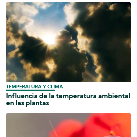
TEMPERATURA Y CLIMA
Influencia de la temperatura ambiental
en las plantas