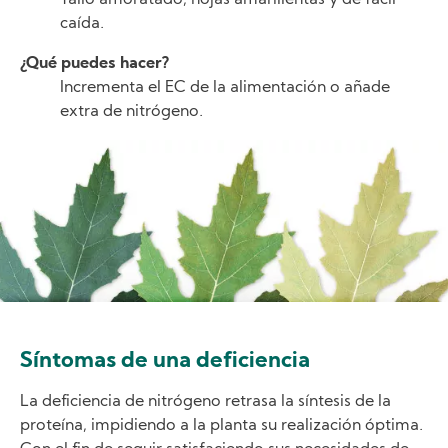
caída.
¿Qué puedes hacer?
Incrementa el EC de la alimentación o añade
extra de nitrógeno.
Image
Síntomas de una deficiencia
La deficiencia de nitrógeno retrasa la síntesis de la
proteína, impidiendo a la planta su realización óptima.