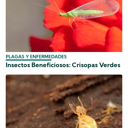
PLAGAS Y ENFERMEDADES
Insectos Beneficiosos: Crisopas Verdes