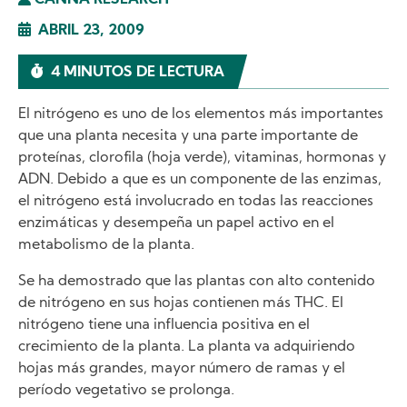
CANNA RESEARCH
ABRIL 23, 2009
4 MINUTOS DE LECTURA
El nitrógeno es uno de los elementos más importantes
que una planta necesita y una parte importante de
proteínas, clorofila (hoja verde), vitaminas, hormonas y
ADN. Debido a que es un componente de las enzimas,
el nitrógeno está involucrado en todas las reacciones
enzimáticas y desempeña un papel activo en el
metabolismo de la planta.
Se ha demostrado que las plantas con alto contenido
de nitrógeno en sus hojas contienen más THC. El
nitrógeno tiene una influencia positiva en el
crecimiento de la planta. La planta va adquiriendo
hojas más grandes, mayor número de ramas y el
período vegetativo se prolonga.