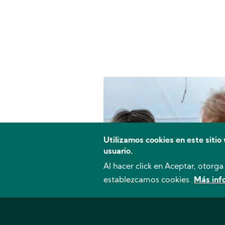
Image
Utilizamos cookies en este sitio
usuario.
Al hacer click en Aceptar, otorg
establezcamos cookies.
Más inf