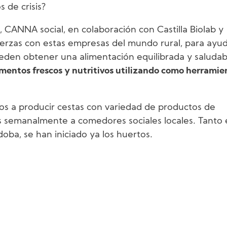
 de crisis?
, CANNA social, en colaboración con Castilla Biolab y
rzas con estas empresas del mundo rural, para ayud
den obtener una alimentación equilibrada y saludab
imentos frescos y nutritivos utilizando como herramie
os a producir cestas con variedad de productos de
 semanalmente a comedores sociales locales. Tanto 
oba, se han iniciado ya los huertos.