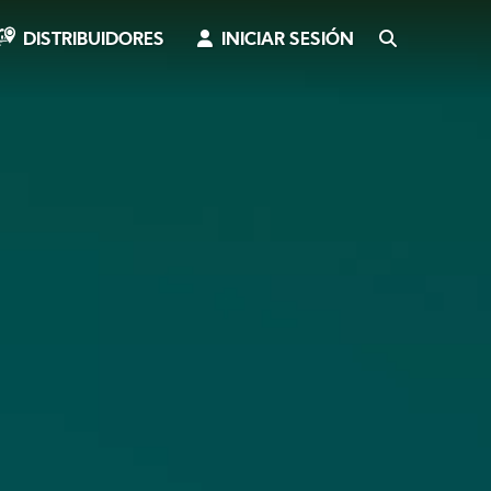
INICIAR SESIÓN
SEARCH
DISTRIBUIDORES