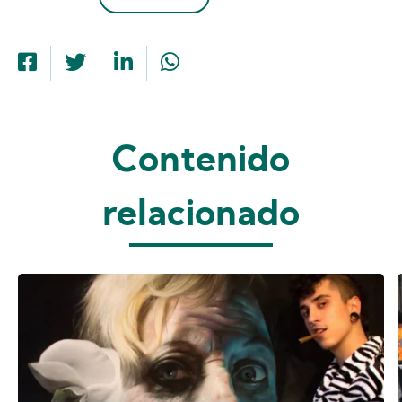
Contenido
relacionado