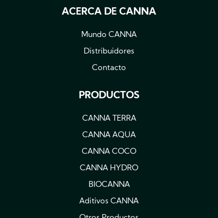
ACERCA DE CANNA
Mundo CANNA
Distribuidores
Contacto
PRODUCTOS
CANNA TERRA
CANNA AQUA
CANNA COCO
CANNA HYDRO
BIOCANNA
Aditivos CANNA
Otros Productos