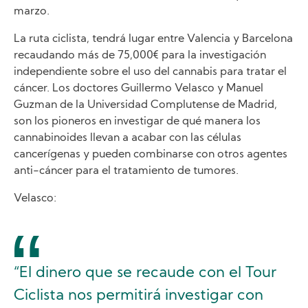
marzo.
La ruta ciclista, tendrá lugar entre Valencia y Barcelona
recaudando más de 75,000€ para la investigación
independiente sobre el uso del cannabis para tratar el
cáncer. Los doctores Guillermo Velasco y Manuel
Guzman de la Universidad Complutense de Madrid,
son los pioneros en investigar de qué manera los
cannabinoides llevan a acabar con las células
cancerígenas y pueden combinarse con otros agentes
anti-cáncer para el tratamiento de tumores.
Velasco:
“El dinero que se recaude con el Tour
Ciclista nos permitirá investigar con