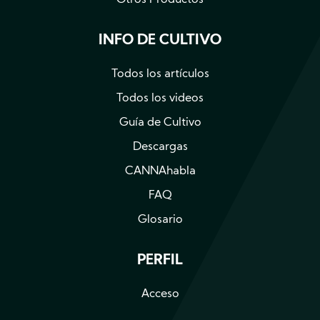
INFO DE CULTIVO
Todos los artículos
Todos los videos
Guía de Cultivo
Descargas
CANNAhabla
FAQ
Glosario
PERFIL
Acceso