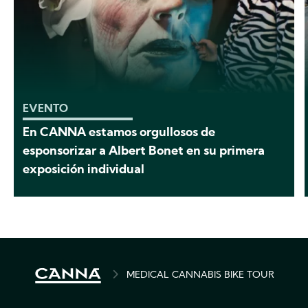
EVENTO
En CANNA estamos orgullosos de
esponsorizar a Albert Bonet en su primera
exposición individual
BREADCRUMB
MEDICAL CANNABIS BIKE TOUR