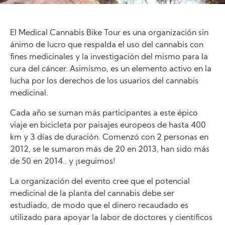
El Medical Cannabis Bike Tour es una organización sin
ánimo de lucro que respalda el uso del cannabis con
fines medicinales y la investigación del mismo para la
cura del cáncer. Asimismo, es un elemento activo en la
lucha por los derechos de los usuarios del cannabis
medicinal.
Cada año se suman más participantes a este épico
viaje en bicicleta por paisajes europeos de hasta 400
km y 3 días de duración. Comenzó con 2 personas en
2012, se le sumaron más de 20 en 2013, han sido más
de 50 en 2014.. y ¡seguimos!
La organización del evento cree que el potencial
medicinal de la planta del cannabis debe ser
estudiado, de modo que el dinero recaudado es
utilizado para apoyar la labor de doctores y científicos