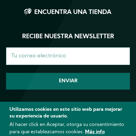
ENCUENTRA UNA TIENDA
RECIBE NUESTRA NEWSLETTER
Utilizamos cookies en este sitio web para mejorar
su experiencia de usuario.
Facebook
Instagram
YouTube
Fundac
Al hacer click en Aceptar, otorga su consentimiento
para que establezcamos cookies.
Más info
© 2026 CANNA - Todos los derechos