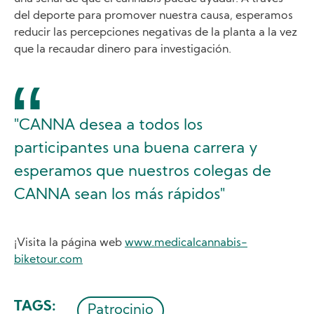
del deporte para promover nuestra causa, esperamos
reducir las percepciones negativas de la planta a la vez
que la recaudar dinero para investigación.
"CANNA desea a todos los
participantes una buena carrera y
esperamos que nuestros colegas de
CANNA sean los más rápidos"
¡Visita la página web
www.medicalcannabis-
biketour.com
TAGS
Patrocinio