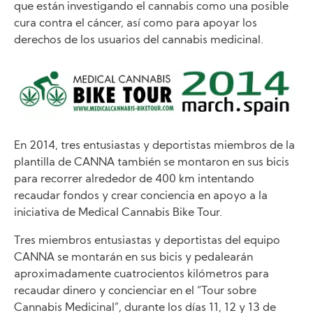
que están investigando el cannabis como una posible
cura contra el cáncer, así como para apoyar los
derechos de los usuarios del cannabis medicinal.
Image
En 2014, tres entusiastas y deportistas miembros de la
plantilla de CANNA también se montaron en sus bicis
para recorrer alrededor de 400 km intentando
recaudar fondos y crear conciencia en apoyo a la
iniciativa de Medical Cannabis Bike Tour.
Tres miembros entusiastas y deportistas del equipo
CANNA se montarán en sus bicis y pedalearán
aproximadamente cuatrocientos kilómetros para
recaudar dinero y concienciar en el “Tour sobre
Cannabis Medicinal”, durante los días 11, 12 y 13 de