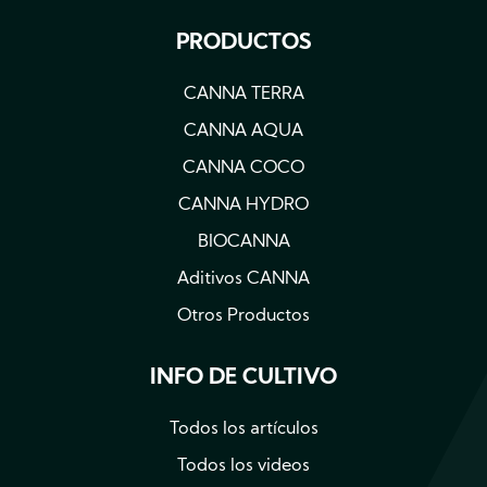
PRODUCTOS
CANNA TERRA
CANNA AQUA
CANNA COCO
CANNA HYDRO
BIOCANNA
Aditivos CANNA
Otros Productos
INFO DE CULTIVO
Todos los artículos
Todos los videos