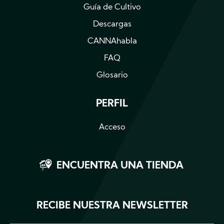
Guía de Cultivo
Descargas
CANNAhabla
FAQ
Glosario
PERFIL
Acceso
ENCUENTRA UNA TIENDA
RECIBE NUESTRA NEWSLETTER