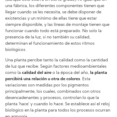
una fábrica, los diferentes componentes tienen que
llegar cuando se les necesita, se debe disponer de
existencias y un mínimo de ellas tiene que estar
siempre disponible, y las líneas de montaje tienen que
funcionar cuando todo está preparado. No solo la
presencia de la luz, si no también su calidad,
determinan el funcionamiento de estos ritmos
biológicos.
Una planta percibe tanto la calidad como la cantidad
de luz que recibe. Según factores medioambientales
como la
calidad del aire
o la época del año,
la planta
percibirá una relación u otra de colores
. Esta
variaciones son medidas por los pigmentos
principalmente, los cuales, combinados con otros
desencadenantes y procesos, controlan lo que la
planta 'hace' y cuando lo hace. Se establece así el reloj
biológico en la planta para todos los procesos ocurran
en armonía.