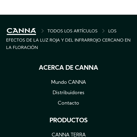
BREADCRUMB
TODOS LOS ARTÍCULOS
LOS
EFECTOS DE LA LUZ ROJA Y DEL INFRARROJO CERCANO EN
LA FLORACIÓN
ACERCA DE CANNA
Mundo CANNA
Distribuidores
Contacto
PRODUCTOS
CANNA TERRA