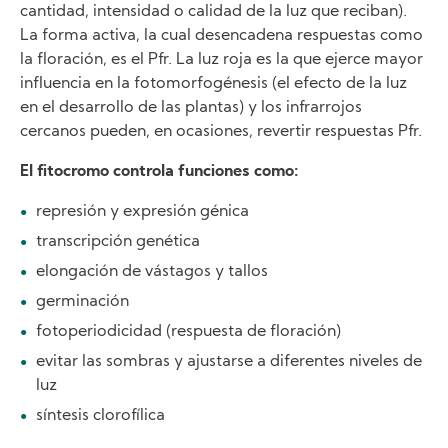
cantidad, intensidad o calidad de la luz que reciban).
La forma activa, la cual desencadena respuestas como
la floración, es el Pfr. La luz roja es la que ejerce mayor
influencia en la fotomorfogénesis (el efecto de la luz
en el desarrollo de las plantas) y los infrarrojos
cercanos pueden, en ocasiones, revertir respuestas Pfr.
El fitocromo controla funciones como:
represión y expresión génica
transcripción genética
elongación de vástagos y tallos
germinación
fotoperiodicidad (respuesta de floración)
evitar las sombras y ajustarse a diferentes niveles de
luz
síntesis clorofílica