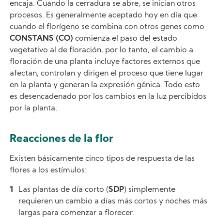
encaja. Cuando la cerradura se abre, se inician otros
procesos. Es generalmente aceptado hoy en día que
cuando el florígeno se combina con otros genes como
CONSTANS (CO)
comienza el paso del estado
vegetativo al de floración, por lo tanto, el cambio a
floración de una planta incluye factores externos que
afectan, controlan y dirigen el proceso que tiene lugar
en la planta y generan la expresión génica. Todo esto
es desencadenado por los cambios en la luz percibidos
por la planta.
Reacciones de la flor
Existen básicamente cinco tipos de respuesta de las
flores a los estímulos:
Las plantas de día corto (
SDP
) simplemente
requieren un cambio a días más cortos y noches más
largas para comenzar a florecer.