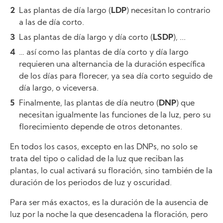
Las plantas de día largo (
LDP
) necesitan lo contrario
a las de día corto.
Las plantas de día largo y día corto (
LSDP
), ...
… así como las plantas de día corto y día largo
requieren una alternancia de la duración específica
de los días para florecer, ya sea día corto seguido de
día largo, o viceversa.
Finalmente, las plantas de día neutro (
DNP
) que
necesitan igualmente las funciones de la luz, pero su
florecimiento depende de otros detonantes.
En todos los casos, excepto en las DNPs, no solo se
trata del tipo o calidad de la luz que reciban las
plantas, lo cual activará su floración, sino también de la
duración de los periodos de luz y oscuridad.
Para ser más exactos, es la duración de la ausencia de
luz por la noche la que desencadena la floración, pero