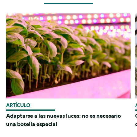
ARTÍCULO
Adaptarse a las nuevas luces: no es necesario
una botella especial