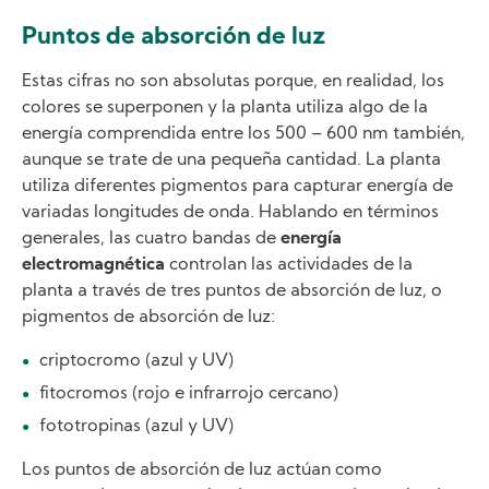
Puntos de absorción de luz
Estas cifras no son absolutas porque, en realidad, los
colores se superponen y la planta utiliza algo de la
energía comprendida entre los 500 – 600 nm también,
aunque se trate de una pequeña cantidad. La planta
utiliza diferentes pigmentos para capturar energía de
variadas longitudes de onda. Hablando en términos
generales, las cuatro bandas de
energía
electromagnética
controlan las actividades de la
planta a través de tres puntos de absorción de luz, o
pigmentos de absorción de luz:
criptocromo (azul y UV)
fitocromos (rojo e infrarrojo cercano)
fototropinas (azul y UV)
Los puntos de absorción de luz actúan como