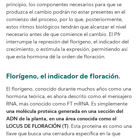
principio, los componentes necesarios para que se
produzca el cambio podrán no estar presentes en el
comienzo del proceso, por lo que, posteriormente,
estos ritmos biológicos tendrán que alcanzar el nivel
necesario antes de que comience el cambio. El Pfr
interrumpe la represión del florígeno, el indicador del
crecimiento, o estimula la expresión, permitiendo así
que esta hormona dé la orden de floración.
Florígeno, el indicador de floración.
El florígeno, conocido durante muchos años como una
hormona teórica, es ahora descrito como el mensajero
RNA, más conocido como FT mRNA. Es simplemente
una molécula proteica generada en una sección del
ADN de la planta, en una área conocida como el
LOCUS DE FLORACIÓN (T)
. Esta proteína es como una
llave que busca una cerradura específica en la que