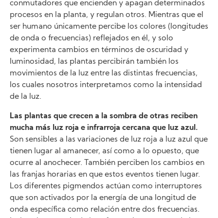
conmutadores que encienden y apagan determinados
procesos en la planta, y regulan otros. Mientras que el
ser humano únicamente percibe los colores (longitudes
de onda o frecuencias) reflejados en él, y solo
experimenta cambios en términos de oscuridad y
luminosidad, las plantas percibirán también los
movimientos de la luz entre las distintas frecuencias,
los cuales nosotros interpretamos como la intensidad
de la luz.
Las plantas que crecen a la sombra de otras reciben
mucha más luz roja e infrarroja cercana que luz azul.
Son sensibles a las variaciones de luz roja a luz azul que
tienen lugar al amanecer, así como a lo opuesto, que
ocurre al anochecer. También perciben los cambios en
las franjas horarias en que estos eventos tienen lugar.
Los diferentes pigmendos actúan como interruptores
que son activados por la energía de una longitud de
onda específica como relación entre dos frecuencias.