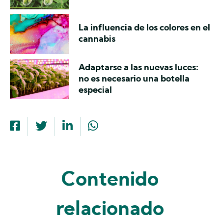
La influencia de los colores en el
cannabis
Adaptarse a las nuevas luces:
no es necesario una botella
especial
Contenido
relacionado