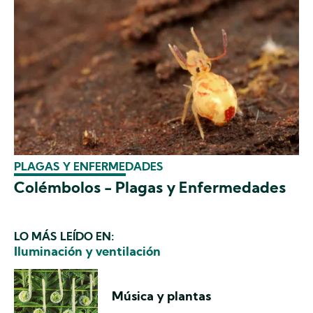
PLAGAS Y ENFERMEDADES
Colémbolos - Plagas y Enfermedades
LO MÁS LEÍDO EN:
Iluminación y ventilación
Música y plantas