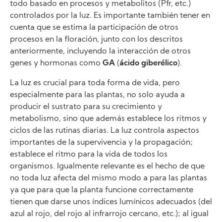
todo basado en procesos y metabolitos (Pfr, etc.)
controlados por la luz. Es importante también tener en
cuenta que se estima la participación de otros
procesos en la floración, junto con los descritos
anteriormente, incluyendo la interacción de otros
genes y hormonas como
GA
(
ácido giberélico
).
La luz es crucial para toda forma de vida, pero
especialmente para las plantas, no solo ayuda a
producir el sustrato para su crecimiento y
metabolismo, sino que además establece los ritmos y
ciclos de las rutinas diarias. La luz controla aspectos
importantes de la supervivencia y la propagación;
establece el ritmo para la vida de todos los
organismos. Igualmente relevante es el hecho de que
no toda luz afecta del mismo modo a para las plantas
ya que para que la planta funcione correctamente
tienen que darse unos índices lumínicos adecuados (del
azul al rojo, del rojo al infrarrojo cercano, etc.); al igual