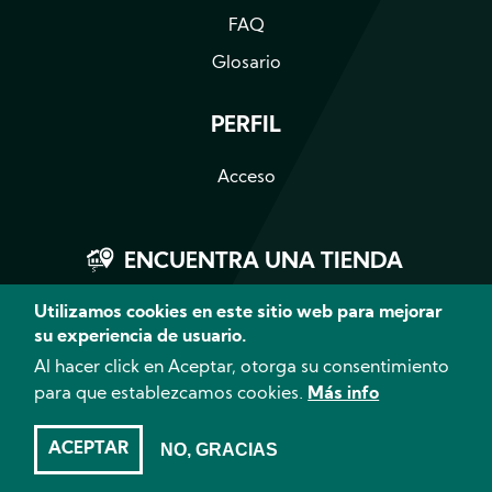
FAQ
Glosario
PERFIL
Acceso
ENCUENTRA UNA TIENDA
Utilizamos cookies en este sitio web para mejorar
su experiencia de usuario.
RECIBE NUESTRA NEWSLETTER
Al hacer click en Aceptar, otorga su consentimiento
para que establezcamos cookies.
Más info
ACEPTAR
NO, GRACIAS