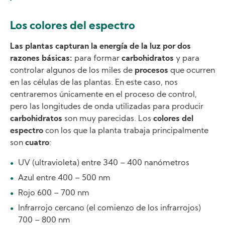
Los colores del espectro
Las plantas capturan la energía de la luz por dos
razones básicas:
para formar
carbohidratos
y para
controlar algunos de los miles de
procesos
que ocurren
en las células de las plantas. En este caso, nos
centraremos únicamente en el proceso de control,
pero las longitudes de onda utilizadas para producir
carbohidratos
son muy parecidas. Los
colores del
espectro
con los que la planta trabaja principalmente
son
cuatro
:
UV (ultravioleta) entre 340 – 400 nanómetros
Azul entre 400 – 500 nm
Rojo 600 – 700 nm
Infrarrojo cercano (el comienzo de los infrarrojos)
700 – 800 nm