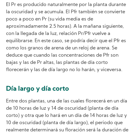
El Pr es producido naturalmente por la planta durante
la oscuridad y se acumula. El Pfr también se convierte
poco a poco en Pr (su vida media es de
aproximadamente 2.5 horas). A la mañana siguiente,
con la llegada de la luz, relación Pr/Pfr vuelve a
equilibrarse. En este caso, se podría decir que el Pfr es
como los granos de arena de un reloj de arena. Se
deduce que cuando las concentraciones de Pfr son
bajas y las de Pr altas, las plantas de día corto
florecerán y las de día largo no lo harán, y viceversa.
Día largo y día corto
Entre dos plantas, una de las cuales florecerá en un día
de 10 horas de luz y 14 de oscuridad (planta de día
corto) y otra que lo hará en un día de 14 horas de luz y
10 de oscuridad (planta de día largo), el periodo que
realmente determinará su floración será la duración de