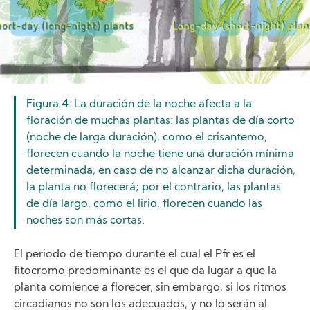
Figura 4: La duración de la noche afecta a la
floración de muchas plantas: las plantas de día corto
(noche de larga duración), como el crisantemo,
florecen cuando la noche tiene una duración mínima
determinada, en caso de no alcanzar dicha duración,
la planta no florecerá; por el contrario, las plantas
de día largo, como el lirio, florecen cuando las
noches son más cortas.
El periodo de tiempo durante el cual el Pfr es el
fitocromo predominante es el que da lugar a que la
planta comience a florecer, sin embargo, si los ritmos
circadianos no son los adecuados, y no lo serán al