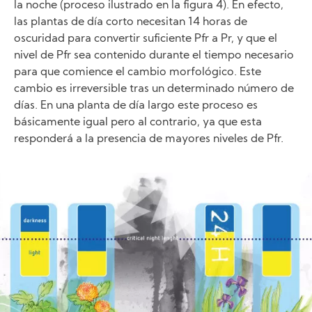
la noche (proceso ilustrado en la figura 4). En efecto,
las plantas de día corto necesitan 14 horas de
oscuridad para convertir suficiente Pfr a Pr, y que el
nivel de Pfr sea contenido durante el tiempo necesario
para que comience el cambio morfológico. Este
cambio es irreversible tras un determinado número de
días. En una planta de día largo este proceso es
básicamente igual pero al contrario, ya que esta
responderá a la presencia de mayores niveles de Pfr.
Image