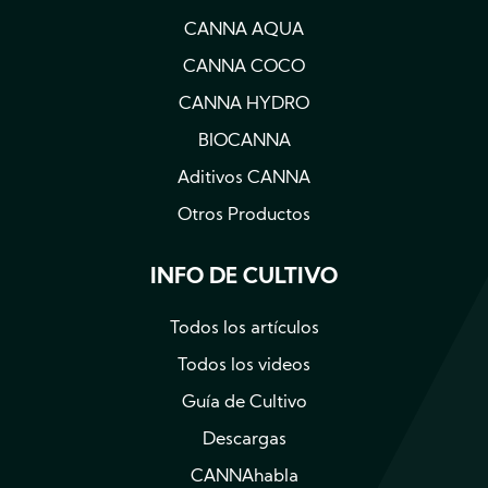
CANNA AQUA
CANNA COCO
CANNA HYDRO
BIOCANNA
Aditivos CANNA
Otros Productos
INFO DE CULTIVO
Todos los artículos
Todos los videos
Guía de Cultivo
Descargas
CANNAhabla