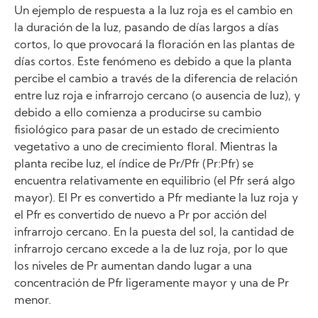
Un ejemplo de respuesta a la luz roja es el cambio en
la duración de la luz, pasando de días largos a días
cortos, lo que provocará la floración en las plantas de
días cortos. Este fenómeno es debido a que la planta
percibe el cambio a través de la diferencia de relación
entre luz roja e infrarrojo cercano (o ausencia de luz), y
debido a ello comienza a producirse su cambio
fisiológico para pasar de un estado de crecimiento
vegetativo a uno de crecimiento floral. Mientras la
planta recibe luz, el índice de Pr/Pfr (Pr:Pfr) se
encuentra relativamente en equilibrio (el Pfr será algo
mayor). El Pr es convertido a Pfr mediante la luz roja y
el Pfr es convertido de nuevo a Pr por acción del
infrarrojo cercano. En la puesta del sol, la cantidad de
infrarrojo cercano excede a la de luz roja, por lo que
los niveles de Pr aumentan dando lugar a una
concentración de Pfr ligeramente mayor y una de Pr
menor.