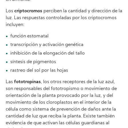
Los
criptocromos
perciben la cantidad y dirección de la
luz. Las respuestas controladas por los criptocromos
incluyen:
función estomatal
transcripción y activación genética
inhibición de la elongación del tallo
síntesis de pigmentos
rastreo del sol por las hojas
Las
fototropinas
, los otros receptores de la luz azul,
son responsables del fototropismo o movimiento de
orientación de la planta provocado por la luz, y del
movimiento de los cloroplastos en el interior de la
célula como sistema de prevención de daños ante la
cantidad de luz que reciba la planta. Existe también
evidencia de que activan las células guardianas al