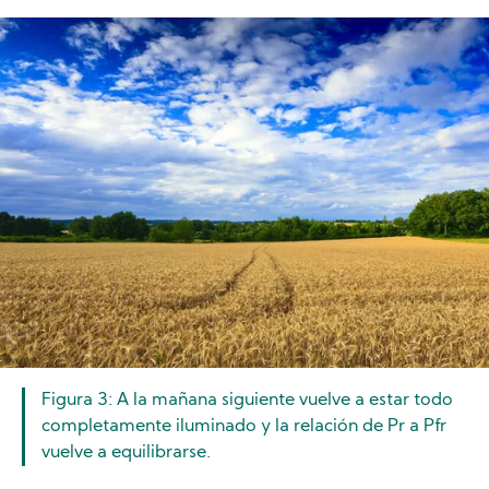
Image
Figura 3: A la mañana siguiente vuelve a estar todo
completamente iluminado y la relación de Pr a Pfr
vuelve a equilibrarse.