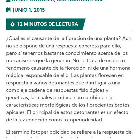
GEARY COOGLER, BSC HORTICULTURE
JUNIO 1, 2015
12 MINUTOS DE LECTURA
¿Cuál es el causante de la floración de una planta? Aun
no se dispone de una respuesta concreta para ello,
pero sí tenemos bastante conocimiento acerca de los
mecanismos que la generan. No se trata de un único
fenómeno causante de la floración, ni de una hormona
mágica responsable de ello. Las plantas florecen en
respuesta a varios detonantes que dan lugar a una
compleja cadena de respuestas fisiológicas y
genéticas, las cuales producen un cambio en las
características morfológicas de los florecientes brotes
apicales. El principal de estos detonantes es un efecto
de la luz conocido como fotoperiodicidad.
El término fotoperiodicidad se refiere a la respuesta de