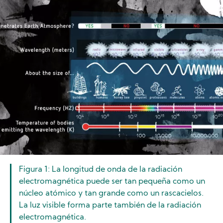
Image
Figura 1: La longitud de onda de la radiación
electromagnética puede ser tan pequeña como un
núcleo atómico y tan grande como un rascacielos.
La luz visible forma parte también de la radiación
electromagnética.