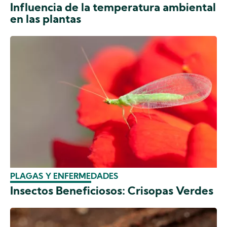
Influencia de la temperatura ambiental
en las plantas
PLAGAS Y ENFERMEDADES
Insectos Beneficiosos: Crisopas Verdes