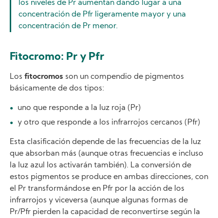
los niveles de Pr aumentan dando lugar a una
concentración de Pfr ligeramente mayor y una
concentración de Pr menor.
Fitocromo: Pr y Pfr
Los
fitocromos
son un compendio de pigmentos
básicamente de dos tipos:
uno que responde a la luz roja (Pr)
y otro que responde a los infrarrojos cercanos (Pfr)
Esta clasificación depende de las frecuencias de la luz
que absorban más (aunque otras frecuencias e incluso
la luz azul los activarán también). La conversión de
estos pigmentos se produce en ambas direcciones, con
el Pr transformándose en Pfr por la acción de los
infrarrojos y viceversa (aunque algunas formas de
Pr/Pfr pierden la capacidad de reconvertirse según la