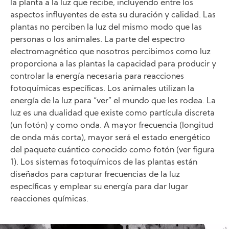
la planta a la luz que recibe, incluyendo entre los
aspectos influyentes de esta su duración y calidad. Las
plantas no perciben la luz del mismo modo que las
personas o los animales. La parte del espectro
electromagnético que nosotros percibimos como luz
proporciona a las plantas la capacidad para producir y
controlar la energía necesaria para reacciones
fotoquímicas específicas. Los animales utilizan la
energía de la luz para “ver” el mundo que les rodea. La
luz es una dualidad que existe como partícula discreta
(un fotón) y como onda. A mayor frecuencia (longitud
de onda más corta), mayor será el estado energético
del paquete cuántico conocido como fotón (ver figura
1). Los sistemas fotoquímicos de las plantas están
diseñados para capturar frecuencias de la luz
específicas y emplear su energía para dar lugar
reacciones químicas.