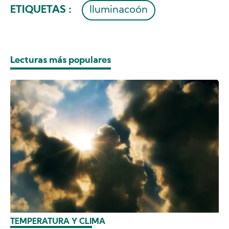
ETIQUETAS :
Iluminacoón
Lecturas más populares
TEMPERATURA Y CLIMA