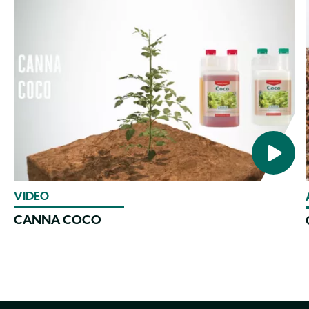
VIDEO
CANNA COCO