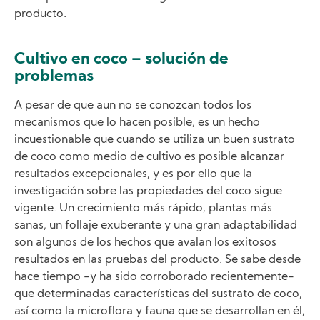
producto.
Cultivo en coco – solución de
problemas
A pesar de que aun no se conozcan todos los
mecanismos que lo hacen posible, es un hecho
incuestionable que cuando se utiliza un buen sustrato
de coco como medio de cultivo es posible alcanzar
resultados excepcionales, y es por ello que la
investigación sobre las propiedades del coco sigue
vigente. Un crecimiento más rápido, plantas más
sanas, un follaje exuberante y una gran adaptabilidad
son algunos de los hechos que avalan los exitosos
resultados en las pruebas del producto. Se sabe desde
hace tiempo -y ha sido corroborado recientemente-
que determinadas características del sustrato de coco,
así como la microflora y fauna que se desarrollan en él,