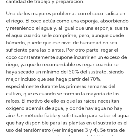
cantidad de trabajo y preparación.
Uno de los mayores problemas con el coco radica en
el riego. El coco actúa como una esponja, absorbiendo
y reteniendo el agua y, al igual que una esponja, suelta
el agua cuando se le comprime, pero, aunque quede
húmedo, puede que ese nivel de humedad no sea
suficiente para las plantas. Por otro parte, regar el
coco constantemente supone incurrir en un exceso de
riego, ya que lo recomendable es regar cuando se
haya secado un mínimo del 50% del sustrato, siendo
mejor incluso que sea haga partir del 70%,
especialmente durante las primeras semanas del
cultivo, que es cuando se forman la mayoría de las
raíces. El motivo de ello es que las raíces necesitan
oxígeno además de agua, y donde hay agua no hay
aire. Un método fiable y sofisticado para saber el agua
que hay disponible para las plantas en el sustrato es el
uso del tensiómetro (ver imágenes 3 y 4). Se trata de