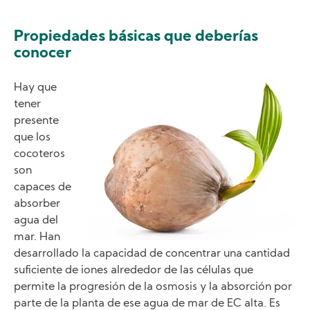
Propiedades básicas que deberías
conocer
Image
Hay que
tener
presente
que los
cocoteros
son
capaces de
absorber
agua del
mar. Han
desarrollado la capacidad de concentrar una cantidad
suficiente de iones alrededor de las células que
permite la progresión de la osmosis y la absorción por
parte de la planta de ese agua de mar de EC alta. Es