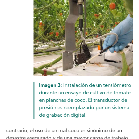
Imagen 3:
Instalación de un tensiómetro
durante un ensayo de cultivo de tomate
en planchas de coco. El transductor de
presión es reemplazado por un sistema
de grabación digital.
contrario, el uso de un mal coco es sinónimo de un
desastre asegurado y de una mayor carga de trabajo