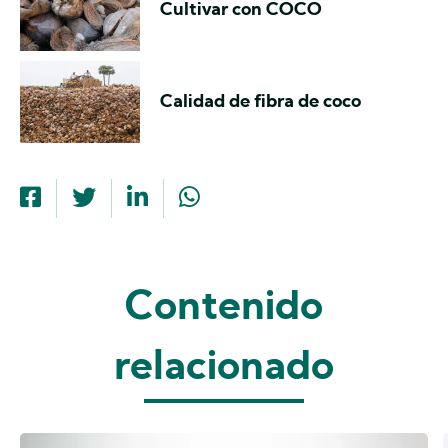
Cultivar con COCO
Calidad de fibra de coco
Contenido
relacionado