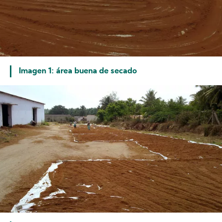
Imagen 1: área buena de secado
Image