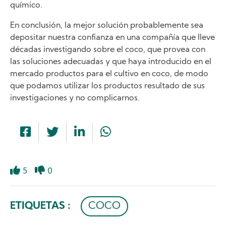
químico.
En conclusión, la mejor solución probablemente sea
depositar nuestra confianza en una compañía que lleve
décadas investigando sobre el coco, que provea con
las soluciones adecuadas y que haya introducido en el
mercado productos para el cultivo en coco, de modo
que podamos utilizar los productos resultado de sus
investigaciones y no complicarnos.
5
0
Like
Dislike
ETIQUETAS :
COCO