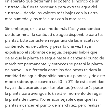
un aparato que determina el potencial hídrico de un
sustrato -la fuerza necesaria para extraer agua del
sustrato-, dando los valores más bajos con la tierra
más húmeda y los más altos con la más seca.
Sin embargo, existe un modo más fácil y económico
de determinar la cantidad de agua disponible para tus
plantas. Este consiste en regar una de las macetas o
contenedores de cultivo y pesarlo una vez haya
expulsado el sobrante de agua, después habrá que
dejar que la planta se seque hasta alcanzar el punto de
marchitez permanente, y entonces se pesará la planta
de nuevo. La diferencia entre los dos pesos te dará la
cantidad de agua disponible para tus plantas, y de este
modo sabrás que cuando un 50 –70% de esta cantidad
haya sido absorbida por tus plantas (necesitarás pesar
la planta para averiguarlo), será el momento de regar
la planta de nuevo. No es aconsejable dejar que las
plantas alcancen el punto de marchitez, pero realizar