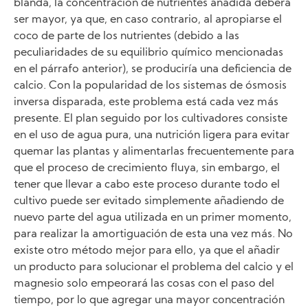
blanda, la concentración de nutrientes añadida deberá
ser mayor, ya que, en caso contrario, al apropiarse el
coco de parte de los nutrientes (debido a las
peculiaridades de su equilibrio químico mencionadas
en el párrafo anterior), se produciría una deficiencia de
calcio. Con la popularidad de los sistemas de ósmosis
inversa disparada, este problema está cada vez más
presente. El plan seguido por los cultivadores consiste
en el uso de agua pura, una nutrición ligera para evitar
quemar las plantas y alimentarlas frecuentemente para
que el proceso de crecimiento fluya, sin embargo, el
tener que llevar a cabo este proceso durante todo el
cultivo puede ser evitado simplemente añadiendo de
nuevo parte del agua utilizada en un primer momento,
para realizar la amortiguación de esta una vez más. No
existe otro método mejor para ello, ya que el añadir
un producto para solucionar el problema del calcio y el
magnesio solo empeorará las cosas con el paso del
tiempo, por lo que agregar una mayor concentración