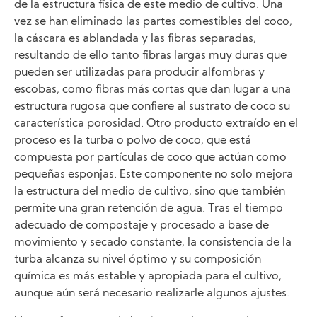
de la estructura física de este medio de cultivo. Una
vez se han eliminado las partes comestibles del coco,
la cáscara es ablandada y las fibras separadas,
resultando de ello tanto fibras largas muy duras que
pueden ser utilizadas para producir alfombras y
escobas, como fibras más cortas que dan lugar a una
estructura rugosa que confiere al sustrato de coco su
característica porosidad. Otro producto extraído en el
proceso es la turba o polvo de coco, que está
compuesta por partículas de coco que actúan como
pequeñas esponjas. Este componente no solo mejora
la estructura del medio de cultivo, sino que también
permite una gran retención de agua. Tras el tiempo
adecuado de compostaje y procesado a base de
movimiento y secado constante, la consistencia de la
turba alcanza su nivel óptimo y su composición
química es más estable y apropiada para el cultivo,
aunque aún será necesario realizarle algunos ajustes.