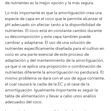
de nutrientes es la mejor opción y la más segura.
Lo más importante es que la amortiguación crea una
especie de capa en el coco que le permite alcanzar el
pH adecuado sin afectar tanto a la disponibilidad de
nutrientes. El coco está en constante cambio durante
su descomposición y esta capa también puede
cambiar y adaptarse. El uso de una solución de
nutrientes específicamente diseñada para el cultivo en
coco es una parte esencial de este proceso de
adaptación y del mantenimiento de la amortiguación,
ya que si se aplica una proporción o combinación de
nutrientes diferente la amortiguación no perdurará. El
mismo problema se dará con el uso de agua corriente,
el cual causará la caída de la EC y el cese de la
amortiguación. Igualmente importante es seguir la
tabla de alimentación y llevar a cabo unos análisis
adecuados del coco.