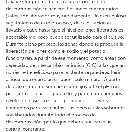
Una vez fragmentada la cáscara el proceso de
descomposición se acelera. Los iones concentrados
(sales) son liberados muy rápidamente. Un escrupuloso
seguimiento de este proceso y de su duración es
llevado a cabo hasta que el nivel de iones liberados es
aceptable y el coco puede ser utilizado para el cultivo.
Durante dicho proceso, las zonas donde se produce la
liberación de iones como el sodio y el potasio
funcionarán, a partir de ese momento, como áreas con
capacidad de intercambio catiónico (CIC), a las que un
nutriente beneficioso para la planta se puede adherir,
al igual que ocurre en un buen suelo mineral. A partir
de este momento será necesario ajustarle el pH con
productos diseñados para ello, y para mantener unos
niveles que aseguren la disponibilidad de estos
elementos para las plantas. Los iones o sales sobrantes
son liberados durante todo el proceso de
descomposición, por lo que deberá realizarse un
control constante.