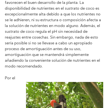
favorecen el buen desarrollo de la planta. La
disponibilidad de nutrientes en el sustrato de coco es
excepcionalmente alta debido a que los nutrientes no
se le adhieren, ni su estructura o composición afecta a
la solución de nutrientes en modo alguno. Además, el
sustrato de coco regula el pH sin necesidad de
reajustes entre cosechas. Sin embargo, nada de esto
sería posible si no se llevase a cabo un apropiado
proceso de amortiguación antes de su uso,
amortiguación que se mantendrá simplemente
añadiendo la conveniente solución de nutrientes en el
modo recomendado.
Por el
Image