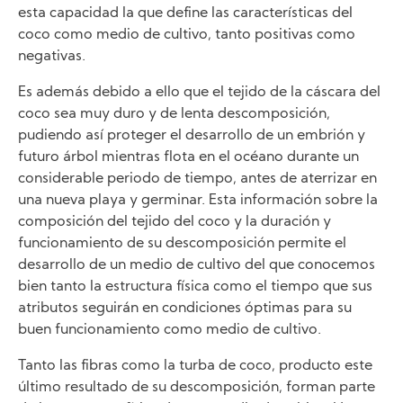
esta capacidad la que define las características del
coco como medio de cultivo, tanto positivas como
negativas.
Es además debido a ello que el tejido de la cáscara del
coco sea muy duro y de lenta descomposición,
pudiendo así proteger el desarrollo de un embrión y
futuro árbol mientras flota en el océano durante un
considerable periodo de tiempo, antes de aterrizar en
una nueva playa y germinar. Esta información sobre la
composición del tejido del coco y la duración y
funcionamiento de su descomposición permite el
desarrollo de un medio de cultivo del que conocemos
bien tanto la estructura física como el tiempo que sus
atributos seguirán en condiciones óptimas para su
buen funcionamiento como medio de cultivo.
Tanto las fibras como la turba de coco, producto este
último resultado de su descomposición, forman parte