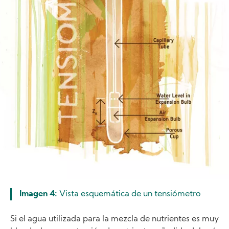
Imagen 4:
Vista esquemática de un tensiómetro
Si el agua utilizada para la mezcla de nutrientes es muy