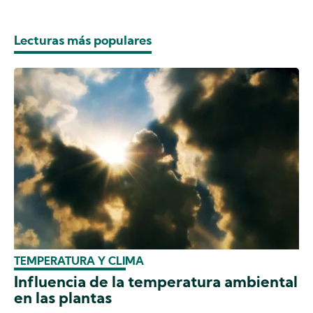
Lecturas más populares
TEMPERATURA Y CLIMA
Influencia de la temperatura ambiental
en las plantas