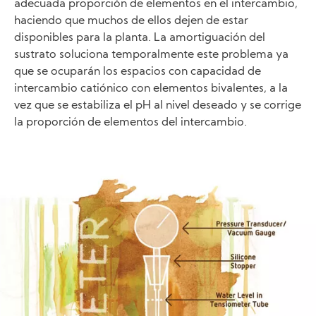
adecuada proporción de elementos en el intercambio,
haciendo que muchos de ellos dejen de estar
disponibles para la planta. La amortiguación del
sustrato soluciona temporalmente este problema ya
que se ocuparán los espacios con capacidad de
intercambio catiónico con elementos bivalentes, a la
vez que se estabiliza el pH al nivel deseado y se corrige
la proporción de elementos del intercambio.
Image