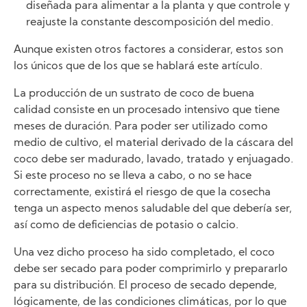
diseñada para alimentar a la planta y que controle y
reajuste la constante descomposición del medio.
Aunque existen otros factores a considerar, estos son
los únicos que de los que se hablará este artículo.
La producción de un sustrato de coco de buena
calidad consiste en un procesado intensivo que tiene
meses de duración. Para poder ser utilizado como
medio de cultivo, el material derivado de la cáscara del
coco debe ser madurado, lavado, tratado y enjuagado.
Si este proceso no se lleva a cabo, o no se hace
correctamente, existirá el riesgo de que la cosecha
tenga un aspecto menos saludable del que debería ser,
así como de deficiencias de potasio o calcio.
Una vez dicho proceso ha sido completado, el coco
debe ser secado para poder comprimirlo y prepararlo
para su distribución. El proceso de secado depende,
lógicamente, de las condiciones climáticas, por lo que