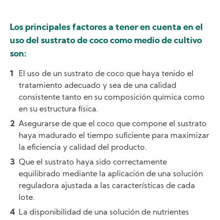
Los principales factores a tener en cuenta en el
uso del sustrato de coco como medio de cultivo
son:
El uso de un sustrato de coco que haya tenido el
tratamiento adecuado y sea de una calidad
consistente tanto en su composición química como
en su estructura física.
Asegurarse de que el coco que compone el sustrato
haya madurado el tiempo suficiente para maximizar
la eficiencia y calidad del producto.
Que el sustrato haya sido correctamente
equilibrado mediante la aplicación de una solución
reguladora ajustada a las características de cada
lote.
La disponibilidad de una solución de nutrientes