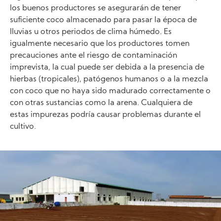
los buenos productores se asegurarán de tener
suficiente coco almacenado para pasar la época de
lluvias u otros periodos de clima húmedo. Es
igualmente necesario que los productores tomen
precauciones ante el riesgo de contaminación
imprevista, la cual puede ser debida a la presencia de
hierbas (tropicales), patógenos humanos o a la mezcla
con coco que no haya sido madurado correctamente o
con otras sustancias como la arena. Cualquiera de
estas impurezas podría causar problemas durante el
cultivo.
Image