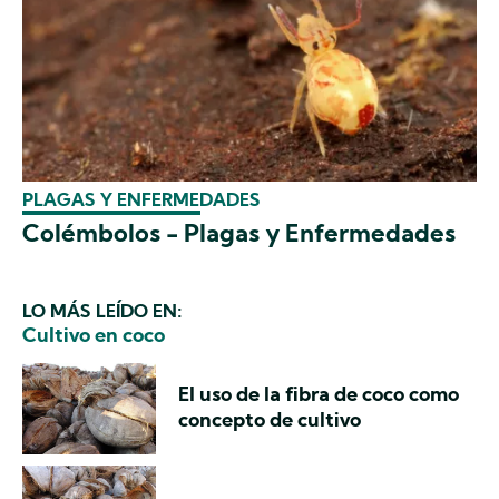
PLAGAS Y ENFERMEDADES
Colémbolos - Plagas y Enfermedades
LO MÁS LEÍDO EN:
Cultivo en coco
El uso de la fibra de coco como
concepto de cultivo