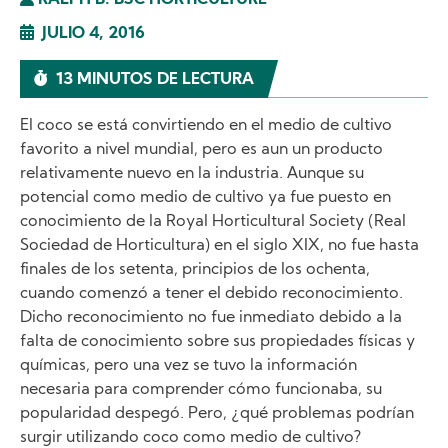
RALPH B. BSC HORTICULTURE
JULIO 4, 2016
13 MINUTOS DE LECTURA
El coco se está convirtiendo en el medio de cultivo
favorito a nivel mundial, pero es aun un producto
relativamente nuevo en la industria. Aunque su
potencial como medio de cultivo ya fue puesto en
conocimiento de la Royal Horticultural Society (Real
Sociedad de Horticultura) en el siglo XIX, no fue hasta
finales de los setenta, principios de los ochenta,
cuando comenzó a tener el debido reconocimiento.
Dicho reconocimiento no fue inmediato debido a la
falta de conocimiento sobre sus propiedades físicas y
químicas, pero una vez se tuvo la información
necesaria para comprender cómo funcionaba, su
popularidad despegó. Pero, ¿qué problemas podrían
surgir utilizando coco como medio de cultivo?