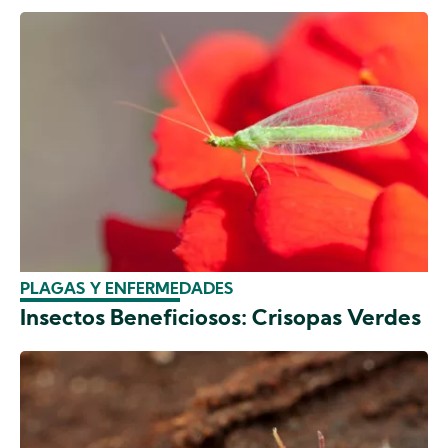
PLAGAS Y ENFERMEDADES
Insectos Beneficiosos: Crisopas Verdes