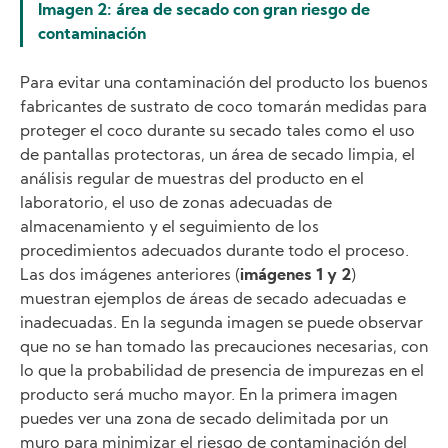
Imagen 2: área de secado con gran riesgo de
contaminación
Para evitar una contaminación del producto los buenos
fabricantes de sustrato de coco tomarán medidas para
proteger el coco durante su secado tales como el uso
de pantallas protectoras, un área de secado limpia, el
análisis regular de muestras del producto en el
laboratorio, el uso de zonas adecuadas de
almacenamiento y el seguimiento de los
procedimientos adecuados durante todo el proceso.
Las dos imágenes anteriores (
imágenes 1 y 2
)
muestran ejemplos de áreas de secado adecuadas e
inadecuadas. En la segunda imagen se puede observar
que no se han tomado las precauciones necesarias, con
lo que la probabilidad de presencia de impurezas en el
producto será mucho mayor. En la primera imagen
puedes ver una zona de secado delimitada por un
muro para minimizar el riesgo de contaminación del