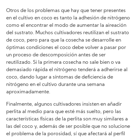
Otros de los problemas que hay que tener presentes
en el cultivo en coco es tanto la adhesión de nitrógeno
como el encontrar el modo de aumentar la aireación
del sustrato. Muchos cultivadores reutilizan el sustrato
de coco, pero para que la cosecha se desarrolle en
óptimas condiciones el coco debe volver a pasar por
un proceso de descomposición antes de ser
reutilizado. Si la primera cosecha no sale bien o va
demasiado rápida el nitrógeno tenderá a adherirse al
coco, dando lugar a síntomas de deficiencia de
nitrógeno en el cultivo durante una semana
aproximadamente.
Finalmente, algunos cultivadores insisten en añadir
perlita al medio para que esté más suelto, pero las
características físicas de la perlita son muy similares a
las del coco y, además de ser posible que no solucione
el problema de la porosidad, sí que afectará al perfil