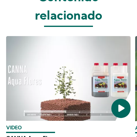
relacionado
VIDEO