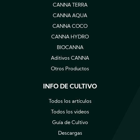
CANNA TERRA
CANNA AQUA
CANNA COCO
CANNA HYDRO
BIOCANNA
Aditivos CANNA
Otros Productos
INFO DE CULTIVO
Todos los artículos
Todos los videos
Guía de Cultivo
Descargas