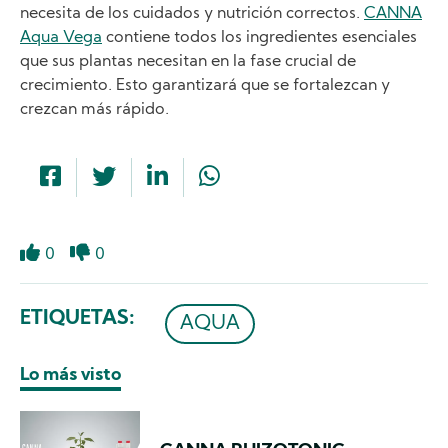
necesita de los cuidados y nutrición correctos.
CANNA
Aqua Vega
contiene todos los ingredientes esenciales
que sus plantas necesitan en la fase crucial de
crecimiento. Esto garantizará que se fortalezcan y
crezcan más rápido.
0
0
Like
Dislike
ETIQUETAS
AQUA
Lo más visto