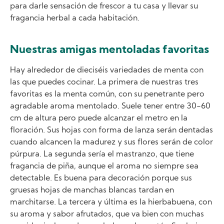
para darle sensación de frescor a tu casa y llevar su
fragancia herbal a cada habitación.
Nuestras amigas mentoladas favoritas
Hay alrededor de dieciséis variedades de menta con
las que puedes cocinar. La primera de nuestras tres
favoritas es la menta común, con su penetrante pero
agradable aroma mentolado. Suele tener entre 30-60
cm de altura pero puede alcanzar el metro en la
floración. Sus hojas con forma de lanza serán dentadas
cuando alcancen la madurez y sus flores serán de color
púrpura. La segunda sería el mastranzo, que tiene
fragancia de piña, aunque el aroma no siempre sea
detectable. Es buena para decoración porque sus
gruesas hojas de manchas blancas tardan en
marchitarse. La tercera y última es la hierbabuena, con
su aroma y sabor afrutados, que va bien con muchas