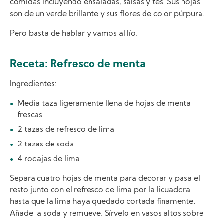
comidas incluyendo ensaladas, salsas y tés. Sus hojas
son de un verde brillante y sus flores de color púrpura.
Pero basta de hablar y vamos al lío.
Receta: Refresco de menta
Ingredientes:
Media taza ligeramente llena de hojas de menta
frescas
2 tazas de refresco de lima
2 tazas de soda
4 rodajas de lima
Separa cuatro hojas de menta para decorar y pasa el
resto junto con el refresco de lima por la licuadora
hasta que la lima haya quedado cortada finamente.
Añade la soda y remueve. Sírvelo en vasos altos sobre