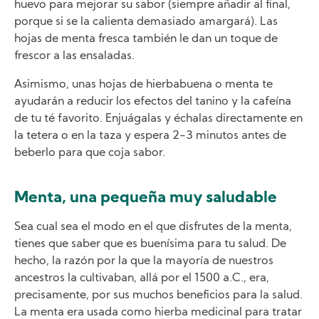
huevo para mejorar su sabor (siempre añadir al final,
porque si se la calienta demasiado amargará). Las
hojas de menta fresca también le dan un toque de
frescor a las ensaladas.
Asimismo, unas hojas de hierbabuena o menta te
ayudarán a reducir los efectos del tanino y la cafeína
de tu té favorito. Enjuágalas y échalas directamente en
la tetera o en la taza y espera 2-3 minutos antes de
beberlo para que coja sabor.
Menta, una pequeña muy saludable
Sea cual sea el modo en el que disfrutes de la menta,
tienes que saber que es buenísima para tu salud. De
hecho, la razón por la que la mayoría de nuestros
ancestros la cultivaban, allá por el 1500 a.C., era,
precisamente, por sus muchos beneficios para la salud.
La menta era usada como hierba medicinal para tratar