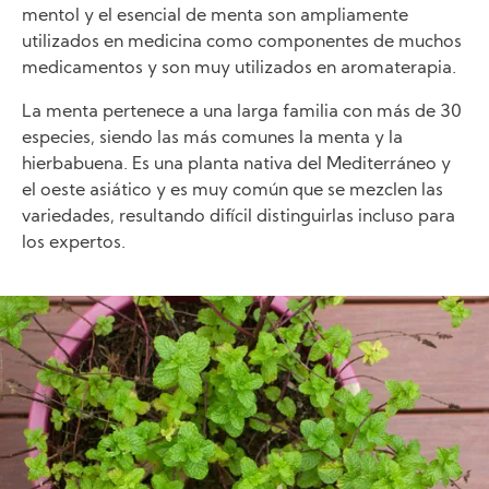
mentol y el esencial de menta son ampliamente
utilizados en medicina como componentes de muchos
medicamentos y son muy utilizados en aromaterapia.
La menta pertenece a una larga familia con más de 30
especies, siendo las más comunes la menta y la
hierbabuena. Es una planta nativa del Mediterráneo y
el oeste asiático y es muy común que se mezclen las
variedades, resultando difícil distinguirlas incluso para
los expertos.
Image