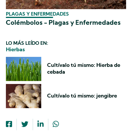
PLAGAS Y ENFERMEDADES
Colémbolos - Plagas y Enfermedades
LO MÁS LEÍDO EN:
Hierbas
Cultívalo tú mismo: Hierba de
cebada
Cultívalo tú mismo: jengibre