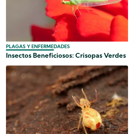
PLAGAS Y ENFERMEDADES
Insectos Beneficiosos: Crisopas Verdes