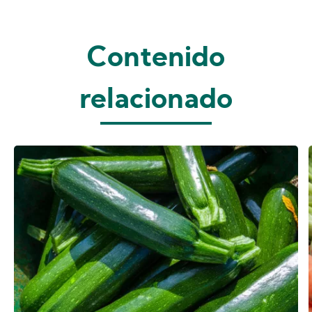
Contenido
relacionado