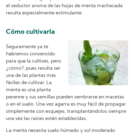
el seductor aroma de las hojas de menta machacada
resulta especialmente estimulante.
Cómo cultivarla
Image
Seguramente ya te
habremos convencido
para que la cultives, pero
¿cómo?, pues resulta ser
una de las plantas más
fáciles de cultivar. La
menta es una planta
perenne y sus semillas pueden sembrarse en macetas
o en el suelo. Una vez agarra es muy fácil de propagar
simplemente con esquejes, transplantándolos siempre
una vez las raíces estén establecidas.
La menta necesita suelo húmedo y sol moderado.