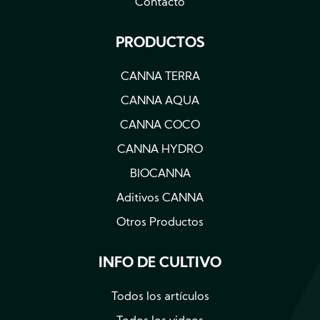
Contacto
PRODUCTOS
CANNA TERRA
CANNA AQUA
CANNA COCO
CANNA HYDRO
BIOCANNA
Aditivos CANNA
Otros Productos
INFO DE CULTIVO
Todos los artículos