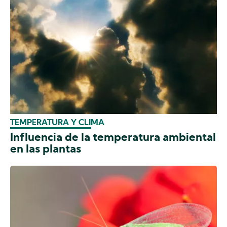
TEMPERATURA Y CLIMA
Influencia de la temperatura ambiental
en las plantas