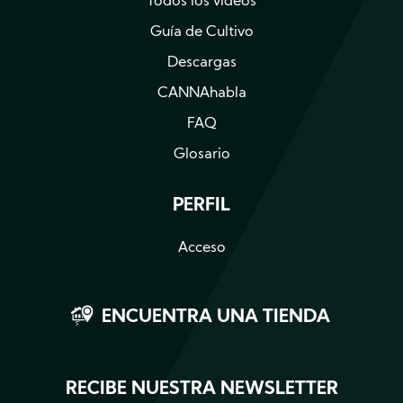
Todos los videos
Guía de Cultivo
Descargas
CANNAhabla
FAQ
Glosario
PERFIL
Acceso
ENCUENTRA UNA TIENDA
RECIBE NUESTRA NEWSLETTER