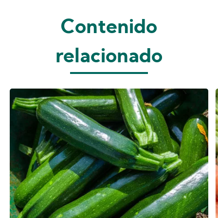
Contenido
relacionado