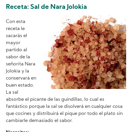
Receta: Sal de Nara Jolokia
Image
Con esta
receta le
sacarás el
mayor
partido al
sabor de la
señorita Nara
Jolokia y la
conservará en
buen estado.
La sal
absorbe el picante de las guindillas, lo cual es
fantástico porque la sal se disolverá en cualquier cosa
que cocines y distribuirá el pique por todo el plato sin
cambiarle demasiado el sabor.