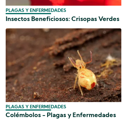
PLAGAS Y ENFERMEDADES
Insectos Beneficiosos: Crisopas Verdes
PLAGAS Y ENFERMEDADES
Colémbolos - Plagas y Enfermedades