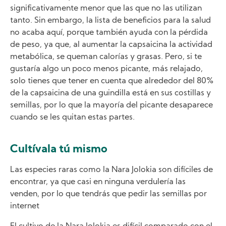
significativamente menor que las que no las utilizan
tanto. Sin embargo, la lista de beneficios para la salud
no acaba aquí, porque también ayuda con la pérdida
de peso, ya que, al aumentar la capsaicina la actividad
metabólica, se queman calorías y grasas. Pero, si te
gustaría algo un poco menos picante, más relajado,
solo tienes que tener en cuenta que alrededor del 80%
de la capsaicina de una guindilla está en sus costillas y
semillas, por lo que la mayoría del picante desaparece
cuando se les quitan estas partes.
Cultívala tú mismo
Las especies raras como la Nara Jolokia son difíciles de
encontrar, ya que casi en ninguna verdulería las
venden, por lo que tendrás que pedir las semillas por
internet