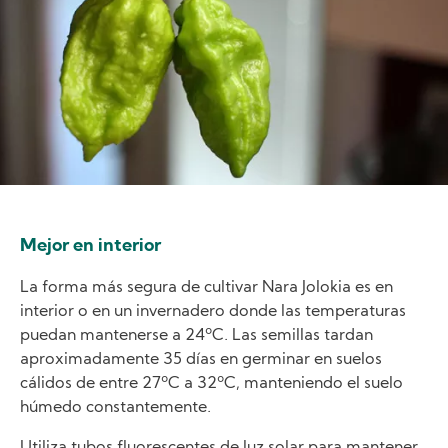
Mejor en interior
La forma más segura de cultivar Nara Jolokia es en
interior o en un invernadero donde las temperaturas
puedan mantenerse a 24ºC. Las semillas tardan
aproximadamente 35 días en germinar en suelos
cálidos de entre 27ºC a 32ºC, manteniendo el suelo
húmedo constantemente.