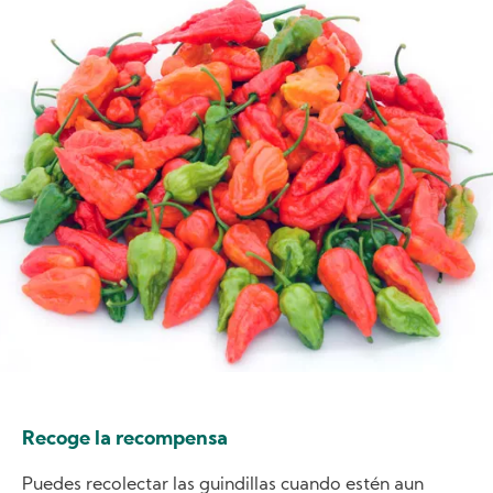
Image
Recoge la recompensa
Puedes recolectar las guindillas cuando estén aun