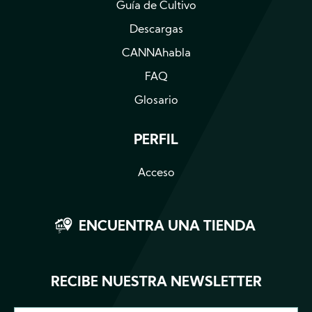
Guía de Cultivo
Descargas
CANNAhabla
FAQ
Glosario
PERFIL
Acceso
ENCUENTRA UNA TIENDA
RECIBE NUESTRA NEWSLETTER