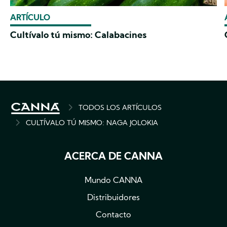
ARTÍCULO
Cultívalo tú mismo: Calabacines
BREADCRUMB
TODOS LOS ARTÍCULOS
CULTÍVALO TÚ MISMO: NAGA JOLOKIA
ACERCA DE CANNA
Mundo CANNA
Distribuidores
Contacto