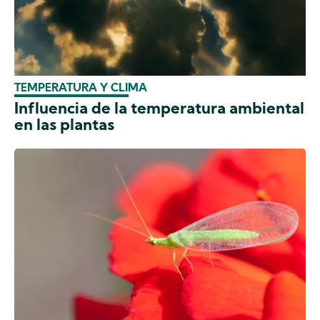
TEMPERATURA Y CLIMA
Influencia de la temperatura ambiental
en las plantas