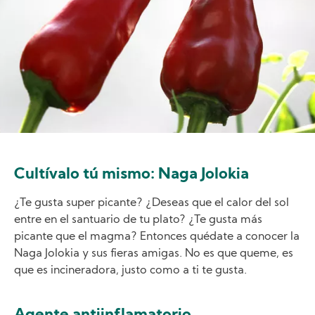
Cultívalo tú mismo: Naga Jolokia
¿Te gusta super picante? ¿Deseas que el calor del sol
entre en el santuario de tu plato? ¿Te gusta más
picante que el magma? Entonces quédate a conocer la
Naga Jolokia y sus fieras amigas. No es que queme, es
que es incineradora, justo como a ti te gusta.