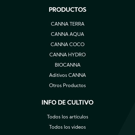
PRODUCTOS
CANNA TERRA
CANNA AQUA
CANNA COCO
CANNA HYDRO
BIOCANNA
Aditivos CANNA
Otros Productos
INFO DE CULTIVO
Todos los artículos
Todos los videos