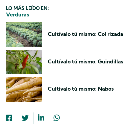
LO MÁS LEÍDO EN:
Verduras
Cultívalo tú mismo: Col rizada
Cultívalo tú mismo: Guindillas
Cultívalo tú mismo: Nabos