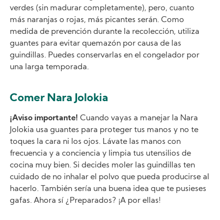
verdes (sin madurar completamente), pero, cuanto
más naranjas o rojas, más picantes serán. Como
medida de prevención durante la recolección, utiliza
guantes para evitar quemazón por causa de las
guindillas. Puedes conservarlas en el congelador por
una larga temporada.
Comer Nara Jolokia
¡Aviso importante!
Cuando vayas a manejar la Nara
Jolokia usa guantes para proteger tus manos y no te
toques la cara ni los ojos. Lávate las manos con
frecuencia y a conciencia y limpia tus utensilios de
cocina muy bien. Si decides moler las guindillas ten
cuidado de no inhalar el polvo que pueda producirse al
hacerlo. También sería una buena idea que te pusieses
gafas. Ahora sí ¿Preparados? ¡A por ellas!