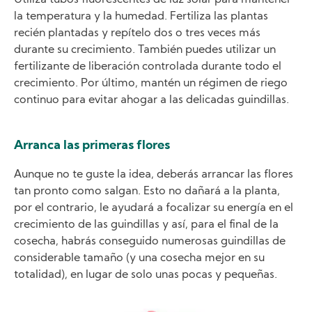
Utiliza tubos fluorescentes de luz solar para mantener
la temperatura y la humedad. Fertiliza las plantas
recién plantadas y repítelo dos o tres veces más
durante su crecimiento. También puedes utilizar un
fertilizante de liberación controlada durante todo el
crecimiento. Por último, mantén un régimen de riego
continuo para evitar ahogar a las delicadas guindillas.
Arranca las primeras flores
Aunque no te guste la idea, deberás arrancar las flores
tan pronto como salgan. Esto no dañará a la planta,
por el contrario, le ayudará a focalizar su energía en el
crecimiento de las guindillas y así, para el final de la
cosecha, habrás conseguido numerosas guindillas de
considerable tamaño (y una cosecha mejor en su
totalidad), en lugar de solo unas pocas y pequeñas.