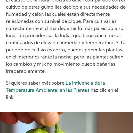
El cultivo de la Nara Jolokia es difícil comparado con el
cultivo de otras guindillas debido a sus necesidades de
humedad y calor, las cuales están directamente
relacionadas con su nivel de pique. Para cultivarlas
correctamente el clima debe ser lo más parecido a su
lugar de procedencia, la India, que tiene cinco meses
continuados de elevada humedad y temperatura. Si tu
periodo de cultivo es corto, puedes poner las plantas
en el interior durante la noche, pero las plantas sufren
los cambios y mucho movimiento puede dañarlas
irreparablemente.
Si quieres saber más sobre
La Influencia de la
Temperatura Ambiental en las Plantas
haz clic en el
link.
Image