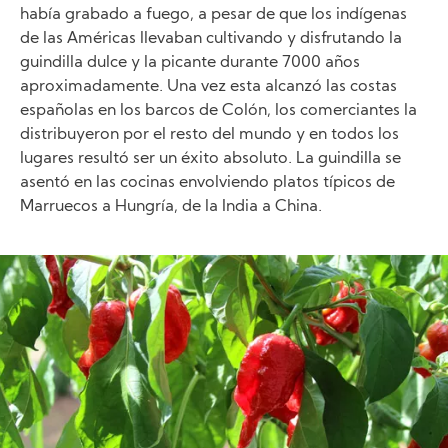
había grabado a fuego, a pesar de que los indígenas
de las Américas llevaban cultivando y disfrutando la
guindilla dulce y la picante durante 7000 años
aproximadamente. Una vez esta alcanzó las costas
españolas en los barcos de Colón, los comerciantes la
distribuyeron por el resto del mundo y en todos los
lugares resultó ser un éxito absoluto. La guindilla se
asentó en las cocinas envolviendo platos típicos de
Marruecos a Hungría, de la India a China.
Image