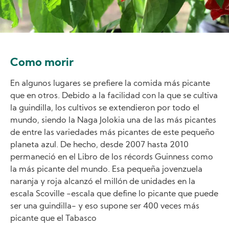
Como morir
En algunos lugares se prefiere la comida más picante
que en otros. Debido a la facilidad con la que se cultiva
la guindilla, los cultivos se extendieron por todo el
mundo, siendo la Naga Jolokia una de las más picantes
de entre las variedades más picantes de este pequeño
planeta azul. De hecho, desde 2007 hasta 2010
permaneció en el Libro de los récords Guinness como
la más picante del mundo. Esa pequeña jovenzuela
naranja y roja alcanzó el millón de unidades en la
escala Scoville -escala que define lo picante que puede
ser una guindilla- y eso supone ser 400 veces más
picante que el Tabasco