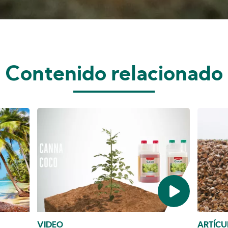
Contenido relacionado
VIDEO
ARTÍCU