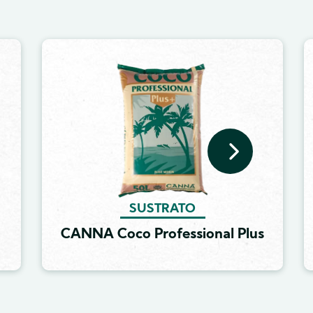
Image
SUSTRATO
CANNA Coco Professional Plus