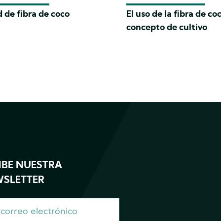
 de fibra de coco
El uso de la fibra de c
concepto de cultivo
IBE NUESTRA
SLETTER