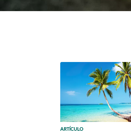
ARTÍCULO