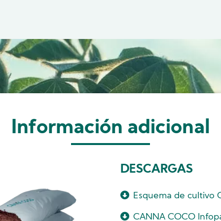
Información adicional
DESCARGAS
Esquema de cultiv
CANNA COCO Infop