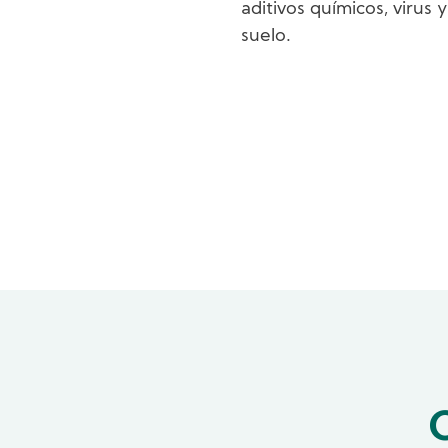
aditivos químicos, virus
suelo.