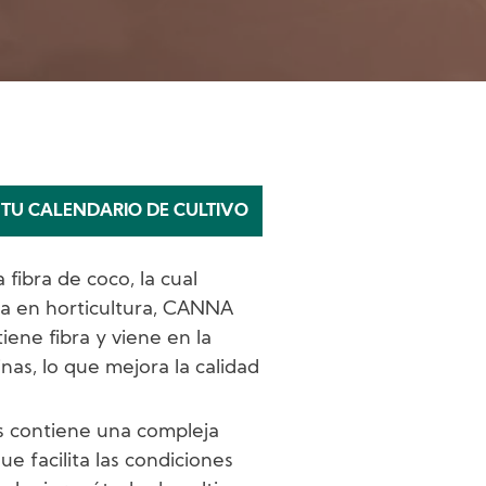
 TU CALENDARIO DE CULTIVO
 fibra de coco, la cual
da en horticultura, CANNA
iene fibra y viene en la
nas, lo que mejora la calidad
 contiene una compleja
e facilita las condiciones