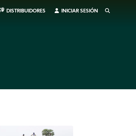
INICIAR SESIÓN
SEARCH
DISTRIBUIDORES
o