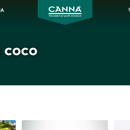
NA
CANNA
España
n coco
Cultivo
Cultiv