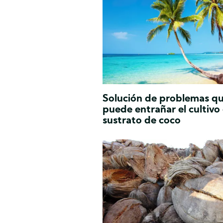
en
coco
El
Solución de problemas q
coco
puede entrañar el cultivo
se
sustrato de coco
está
convirtiendo
en
Cultivo
el
en
medio
coco
de
cultivo
favorito
a
nivel
mundial,