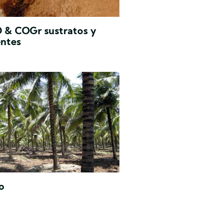
& COGr sustratos y
entes
o
,
des
as.
o