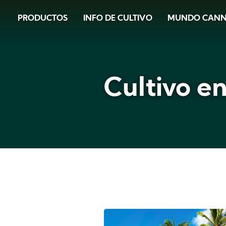
Skip
PRODUCTOS
INFO DE CULTIVO
MUNDO CAN
to
main
content
Cultivo e
Cultivo